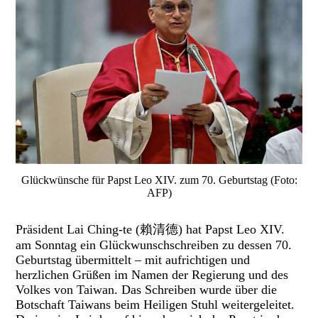
Glückwünsche für Papst Leo XIV. zum 70. Geburtstag (Foto:
AFP)
Präsident Lai Ching-te (賴清德) hat Papst Leo XIV.
am Sonntag ein Glückwunschschreiben zu dessen 70.
Geburtstag übermittelt – mit aufrichtigen und
herzlichen Grüßen im Namen der Regierung und des
Volkes von Taiwan. Das Schreiben wurde über die
Botschaft Taiwans beim Heiligen Stuhl weitergeleitet.