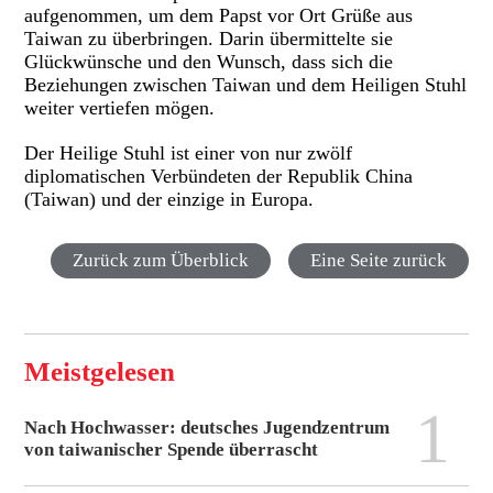
aufgenommen, um dem Papst vor Ort Grüße aus
Taiwan zu überbringen. Darin übermittelte sie
Glückwünsche und den Wunsch, dass sich die
Beziehungen zwischen Taiwan und dem Heiligen Stuhl
weiter vertiefen mögen.
Der Heilige Stuhl ist einer von nur zwölf
diplomatischen Verbündeten der Republik China
(Taiwan) und der einzige in Europa.
Zurück zum Überblick
Eine Seite zurück
Meistgelesen
1
Nach Hochwasser: deutsches Jugendzentrum
von taiwanischer Spende überrascht