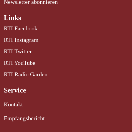
Newsletter abonnieren
Links
RTI Facebook
RTI Instagram
RTI Twitter
RTI YouTube
RTI Radio Garden
Service
Kontakt
Empfangsbericht