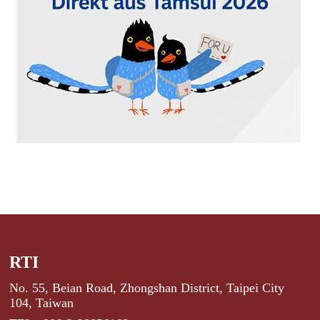
RTI
No. 55, Beian Road, Zhongshan District, Taipei City
104, Taiwan