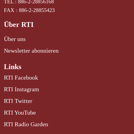
TEL : 886-2-28856168
FAX : 886-2-28855423
Über RTI
Über uns
Newsletter abonnieren
Links
RTI Facebook
RTI Instagram
RTI Twitter
RTI YouTube
RTI Radio Garden