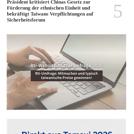
Präsident kritisiert Chinas Gesetz zur
5
Förderung der ethnischen Einheit und
bekräftigt Taiwans Verpflichtungen auf
Sicherheitsforum