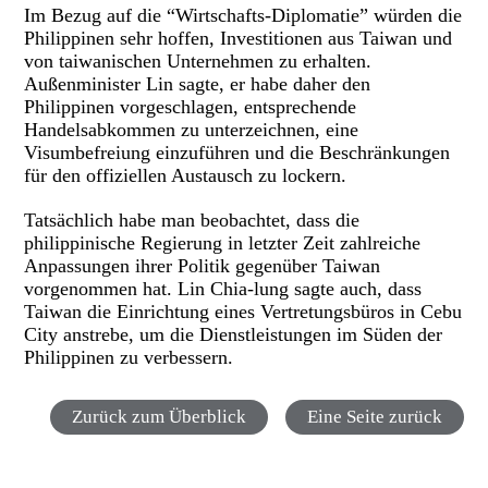
Im Bezug auf die “Wirtschafts-Diplomatie” würden die
Philippinen sehr hoffen, Investitionen aus Taiwan und
von taiwanischen Unternehmen zu erhalten.
Außenminister Lin sagte, er habe daher den
Philippinen vorgeschlagen, entsprechende
Handelsabkommen zu unterzeichnen, eine
Visumbefreiung einzuführen und die Beschränkungen
für den offiziellen Austausch zu lockern.
Tatsächlich habe man beobachtet, dass die
philippinische Regierung in letzter Zeit zahlreiche
Anpassungen ihrer Politik gegenüber Taiwan
vorgenommen hat. Lin Chia-lung sagte auch, dass
Taiwan die Einrichtung eines Vertretungsbüros in Cebu
City anstrebe, um die Dienstleistungen im Süden der
Philippinen zu verbessern.
Zurück zum Überblick
Eine Seite zurück