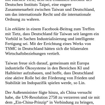
Deutschen Instituts Taipei, eine engere
Zusammenarbeit zwischen Taiwan und Deutschland,
um das internationale Recht und die internationale
Ordnung zu wahren.
Lin erklärte in einem Facebook-Beitrag zum Treffen
mit Tietz, dass Deutschland für Taiwan seit langem ein
Vorbild in Sachen Industrialisierung und intelligente
Fertigung sei. Mit der Errichtung eines Werks von
TSMC in Deutschland hätten sich die bilateralen
Wirtschaftsbeziehungen vertieft.
Taiwan freue sich darauf, gemeinsam mit Europa
industrielle Ökosysteme in den Bereichen KI und
Halbleiter aufzubauen, und hoffe, dass Deutschland
eine aktive Rolle bei der Förderung von Frieden und
Stabilität im Indopazifik spielen werde, so Lin.
Der Außenminister fügte hinzu, als China versucht
habe, die UN-Resolution 2758 zu verzerren und sie mit
dem „Ein-China-Prinzip“ in Verbindung zu bringen,