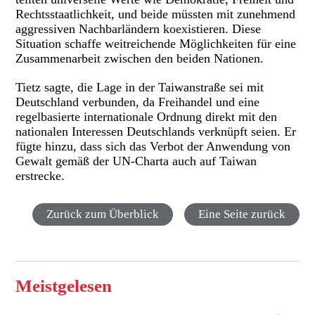
Rechtsstaatlichkeit, und beide müssten mit zunehmend
aggressiven Nachbarländern koexistieren. Diese
Situation schaffe weitreichende Möglichkeiten für eine
Zusammenarbeit zwischen den beiden Nationen.
Tietz sagte, die Lage in der Taiwanstraße sei mit
Deutschland verbunden, da Freihandel und eine
regelbasierte internationale Ordnung direkt mit den
nationalen Interessen Deutschlands verknüpft seien. Er
fügte hinzu, dass sich das Verbot der Anwendung von
Gewalt gemäß der UN-Charta auch auf Taiwan
erstrecke.
Zurück zum Überblick
Eine Seite zurück
Meistgelesen