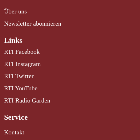
Über uns
Newsletter abonnieren
Links
RTI Facebook
RTI Instagram
RTI Twitter
RTI YouTube
RTI Radio Garden
Service
Kontakt