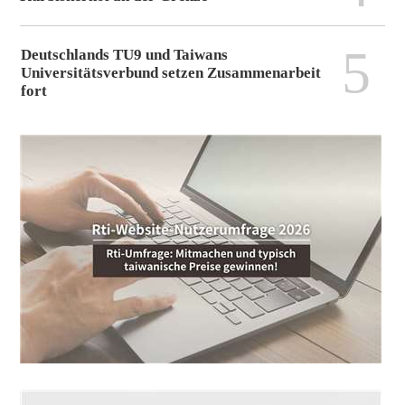
5
Deutschlands TU9 und Taiwans
Universitätsverbund setzen Zusammenarbeit
fort