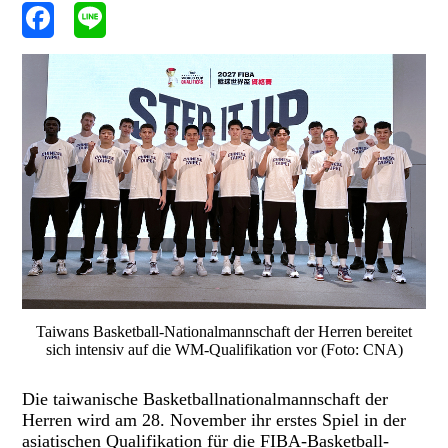
Taiwans Basketball-Nationalmannschaft der Herren bereitet
sich intensiv auf die WM-Qualifikation vor (Foto: CNA)
Die taiwanische Basketballnationalmannschaft der
Herren wird am 28. November ihr erstes Spiel in der
asiatischen Qualifikation für die FIBA-Basketball-