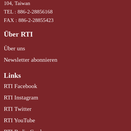
104, Taiwan
TEL : 886-2-28856168
FAX : 886-2-28855423
Über RTI
Über uns
Newsletter abonnieren
Links
RTI Facebook
RTI Instagram
RTI Twitter
RTI YouTube