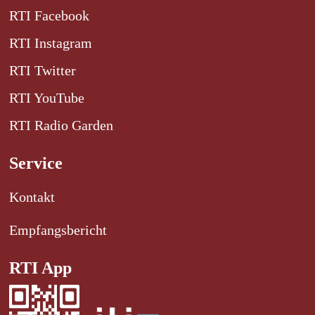
RTI Facebook
RTI Instagram
RTI Twitter
RTI YouTube
RTI Radio Garden
Service
Kontakt
Empfangsbericht
RTI App