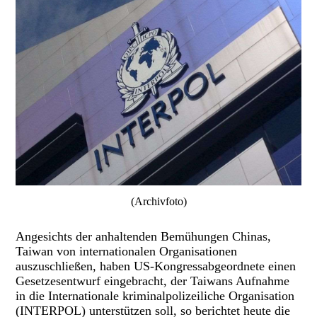
(Archivfoto)
Angesichts der anhaltenden Bemühungen Chinas,
Taiwan von internationalen Organisationen
auszuschließen, haben US-Kongressabgeordnete einen
Gesetzesentwurf eingebracht, der Taiwans Aufnahme
in die Internationale kriminalpolizeiliche Organisation
(INTERPOL) unterstützen soll, so berichtet heute die