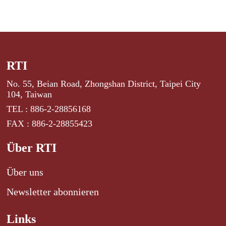
RTI
No. 55, Beian Road, Zhongshan District, Taipei City
104, Taiwan
TEL : 886-2-28856168
FAX : 886-2-28855423
Über RTI
Über uns
Newsletter abonnieren
Links