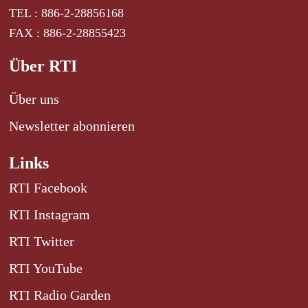
TEL : 886-2-28856168
FAX : 886-2-28855423
Über RTI
Über uns
Newsletter abonnieren
Links
RTI Facebook
RTI Instagram
RTI Twitter
RTI YouTube
RTI Radio Garden