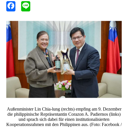
Außenminister Lin Chia-lung (rechts) empfing am 9. Dezember
die philippinische Repräsentantin Corazon A. Padiernos (links)
und sprach sich dabei für einen institutionalisierten
Kooperationsrahmen mit den Philippinen aus. (Foto: Facebook /