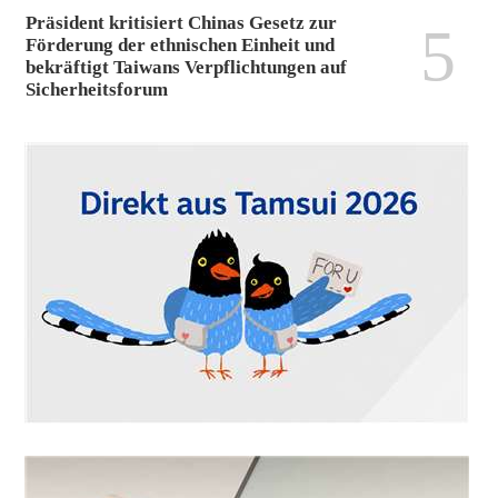
Präsident kritisiert Chinas Gesetz zur
5
Förderung der ethnischen Einheit und
bekräftigt Taiwans Verpflichtungen auf
Sicherheitsforum