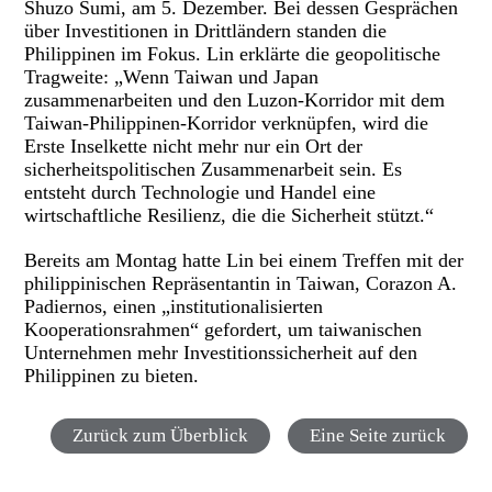
Shuzo Sumi, am 5. Dezember. Bei dessen Gesprächen
über Investitionen in Drittländern standen die
Philippinen im Fokus. Lin erklärte die geopolitische
Tragweite: „Wenn Taiwan und Japan
zusammenarbeiten und den Luzon-Korridor mit dem
Taiwan-Philippinen-Korridor verknüpfen, wird die
Erste Inselkette nicht mehr nur ein Ort der
sicherheitspolitischen Zusammenarbeit sein. Es
entsteht durch Technologie und Handel eine
wirtschaftliche Resilienz, die die Sicherheit stützt.“
Bereits am Montag hatte Lin bei einem Treffen mit der
philippinischen Repräsentantin in Taiwan, Corazon A.
Padiernos, einen „institutionalisierten
Kooperationsrahmen“ gefordert, um taiwanischen
Unternehmen mehr Investitionssicherheit auf den
Philippinen zu bieten.
Zurück zum Überblick
Eine Seite zurück