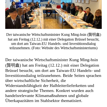
Der taiwanische Wirtschaftsminister Kung Ming-hsin (龔明鑫)
hat am Freitag (12.12.) mit einer Delegation Brüssel besucht,
um dort am Taiwan-EU Handels- und Investitionsdialog
teilzunehmen. (Foto: Website des Wirtschaftsministeriums)
Der taiwanische Wirtschaftsminister Kung Ming-hsin
(龔明鑫) hat am Freitag (12.12.) mit einer Delegation
Brüssel besucht, um dort am Taiwan-EU Handels- und
Investitionsdialog teilzunehmen. Beide Seiten sprachen
über wirtschaftliche Sicherheit, die
Widerstandsfähigkeit der Halbleiterlieferketten und
andere strategische Themen. Konkret wurden auch
handelsrelevante Klimamaßnahmen und globale
Überkapazitäten im Stahlsektor thematisiert.