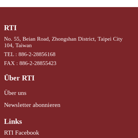
RTI
No. 55, Beian Road, Zhongshan District, Taipei City
104, Taiwan
TEL : 886-2-28856168
FAX : 886-2-28855423
Über RTI
Über uns
Newsletter abonnieren
Links
RTI Facebook