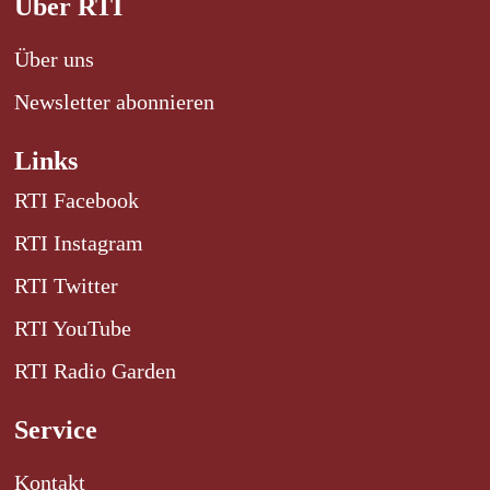
Über RTI
Über uns
Newsletter abonnieren
Links
RTI Facebook
RTI Instagram
RTI Twitter
RTI YouTube
RTI Radio Garden
Service
Kontakt