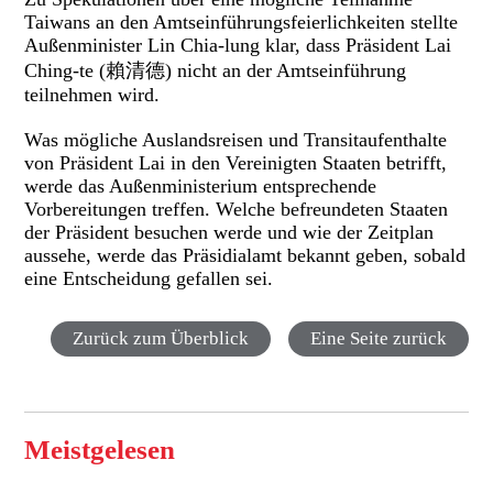
Taiwans an den Amtseinführungsfeierlichkeiten stellte
Außenminister Lin Chia-lung klar, dass Präsident Lai
Ching-te (賴清德) nicht an der Amtseinführung
teilnehmen wird.
Was mögliche Auslandsreisen und Transitaufenthalte
von Präsident Lai in den Vereinigten Staaten betrifft,
werde das Außenministerium entsprechende
Vorbereitungen treffen. Welche befreundeten Staaten
der Präsident besuchen werde und wie der Zeitplan
aussehe, werde das Präsidialamt bekannt geben, sobald
eine Entscheidung gefallen sei.
Zurück zum Überblick
Eine Seite zurück
Meistgelesen