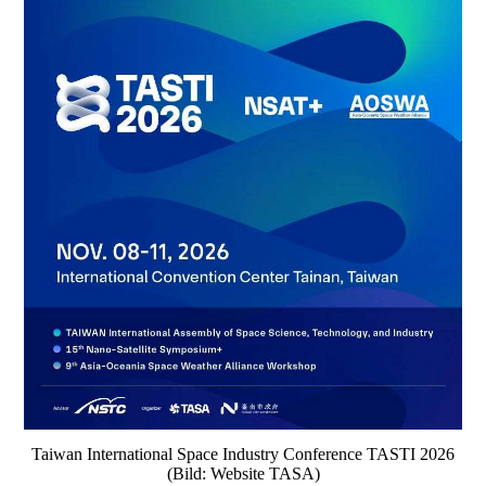
Taiwan International Space Industry Conference TASTI 2026
(Bild: Website TASA)