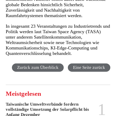
globale Bedenken hinsichtlich Sicherheit,
Zuverlässigkeit und Nachhaltigkeit von
Raumfahrtsystemen thematisiert werden.
In insgesamt 23 Veranstaltungen zu Industrietrends und
Politik werden laut Taiwan Space Agency (TASA)
unter anderem Satellitenkommunikation,
Weltraumsicherheit sowie neue Technologien wie
Kommunikationschips, KI-Edge-Computing und
Quantenverschlüsselung behandelt.
Zurück zum Überblick
Eine Seite zurück
Meistgelesen
1
Taiwanische Umweltverbände fordern
vollständige Umsetzung der Solarpflicht bis
Anfang Dezember