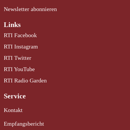
Newsletter abonnieren
Links
RTI Facebook
RTI Instagram
RTI Twitter
RTI YouTube
RTI Radio Garden
Service
Kontakt
Empfangsbericht