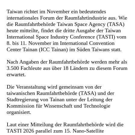
Taiwan richtet im November ein bedeutendes
internationales Forum der Raumfahrtindustrie aus. Wie
die Raumfahrtbehörde Taiwan Space Agency (TASA)
heute mitteilte, findet die dritte Ausgabe der Taiwan
International Space Industry Conference (TASTI) vom
8. bis 11. November im International Convention
Center Tainan (ICC Tainan) im Süden Taiwans statt.
Nach Angaben der Raumfahrtbehörde werden mehr als
3.500 Fachleute aus über 18 Ländern zu diesem Forum
erwartet.
Die Veranstaltung wird gemeinsam von der
taiwanischen Raumfahrtbehörde (TASA) und der
Stadtregierung von Tainan unter der Leitung der
Kommission für Wissenschaft und Technologie
organisiert.
Laut einer Mitteilung der Raumfahrtbehörde wird die
TASTI 2026 parallel zum 15. Nano-Satellite