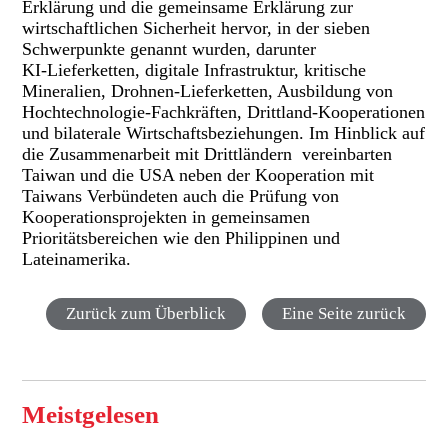
Erklärung und die gemeinsame Erklärung zur
wirtschaftlichen Sicherheit hervor, in der sieben
Schwerpunkte genannt wurden, darunter
KI‑Lieferketten, digitale Infrastruktur, kritische
Mineralien, Drohnen‑Lieferketten, Ausbildung von
Hochtechnologie‑Fachkräften, Drittland‑Kooperationen
und bilaterale Wirtschaftsbeziehungen. Im Hinblick auf
die Zusammenarbeit mit Drittländern vereinbarten
Taiwan und die USA neben der Kooperation mit
Taiwans Verbündeten auch die Prüfung von
Kooperationsprojekten in gemeinsamen
Prioritätsbereichen wie den Philippinen und
Lateinamerika.
Zurück zum Überblick
Eine Seite zurück
Meistgelesen