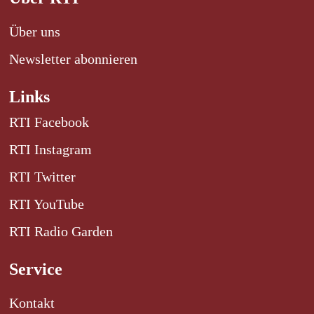
Über uns
Newsletter abonnieren
Links
RTI Facebook
RTI Instagram
RTI Twitter
RTI YouTube
RTI Radio Garden
Service
Kontakt