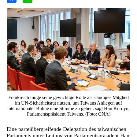
Frankreich möge seine gewichtige Rolle als ständiges Mitglied
im UN-Sicherheitsrat nutzen, um Taiwans Anliegen auf
internationaler Bühne eine Stimme zu geben. sagt Han Kuo-yu,
Parlamentspräsident Taiwans. (Foto: CNA)
Eine parteiübergreifende Delegation des taiwanischen
Parlaments unter Leitung von Parlamentspräsident Han