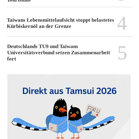
4
Taiwans Lebensmittelaufsicht stoppt belastetes
Kürbiskernöl an der Grenze
5
Deutschlands TU9 und Taiwans
Universitätsverbund setzen Zusammenarbeit
fort