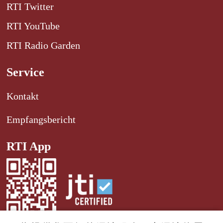
RTI Twitter
RTI YouTube
RTI Radio Garden
Service
Kontakt
Empfangsbericht
RTI App