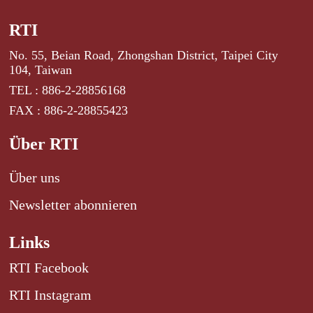
RTI
No. 55, Beian Road, Zhongshan District, Taipei City
104, Taiwan
TEL : 886-2-28856168
FAX : 886-2-28855423
Über RTI
Über uns
Newsletter abonnieren
Links
RTI Facebook
RTI Instagram