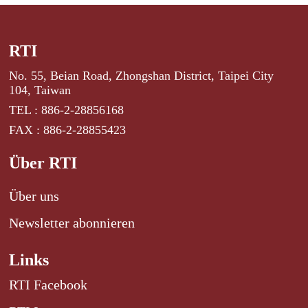
RTI
No. 55, Beian Road, Zhongshan District, Taipei City
104, Taiwan
TEL : 886-2-28856168
FAX : 886-2-28855423
Über RTI
Über uns
Newsletter abonnieren
Links
RTI Facebook