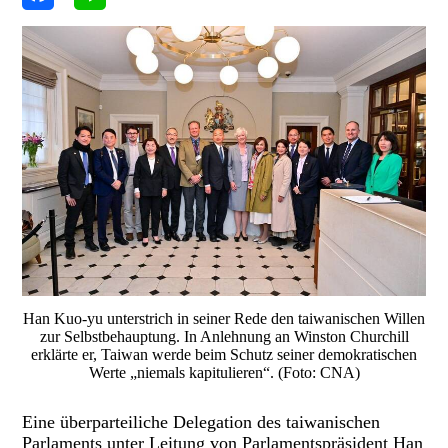
Han Kuo-yu unterstrich in seiner Rede den taiwanischen Willen
zur Selbstbehauptung. In Anlehnung an Winston Churchill
erklärte er, Taiwan werde beim Schutz seiner demokratischen
Werte „niemals kapitulieren“. (Foto: CNA)
Eine überparteiliche Delegation des taiwanischen
Parlaments unter Leitung von Parlamentspräsident Han