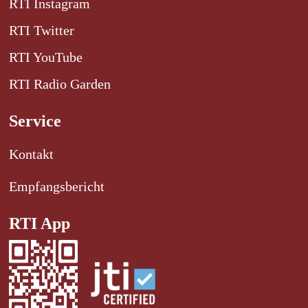
RTI Instagram
RTI Twitter
RTI YouTube
RTI Radio Garden
Service
Kontakt
Empfangsbericht
RTI App