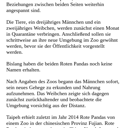
Beziehungen zwischen beiden Seiten weiterhin
angespannt sind.
Die Tiere, ein dreijähriges Männchen und ein
zweijähriges Weibchen, werden zunächst einen Monat
in Quarantäne verbringen. Anschließend sollen sie
schrittweise an ihre neue Umgebung im Zoo gewöhnt
werden, bevor sie der Öffentlichkeit vorgestellt
werden.
Bislang haben die beiden Roten Pandas noch keine
Namen erhalten.
Nach Angaben des Zoos begann das Männchen sofort,
sein neues Gehege zu erkunden und Nahrung
aufzunehmen. Das Weibchen zeigte sich dagegen
zunächst zurückhaltender und beobachtete die
Umgebung vorsichtig aus der Distanz.
Taipeh erhielt zuletzt im Jahr 2014 Rote Pandas von
einem Zoo in der chinesischen Provinz Fujian. Rote