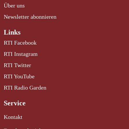
Über uns
Newsletter abonnieren
Links
RTI Facebook
RTI Instagram
RTI Twitter
RTI YouTube
RTI Radio Garden
Service
Kontakt