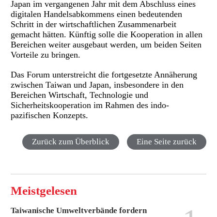
Japan im vergangenen Jahr mit dem Abschluss eines
digitalen Handelsabkommens einen bedeutenden
Schritt in der wirtschaftlichen Zusammenarbeit
gemacht hätten. Künftig solle die Kooperation in allen
Bereichen weiter ausgebaut werden, um beiden Seiten
Vorteile zu bringen.
Das Forum unterstreicht die fortgesetzte Annäherung
zwischen Taiwan und Japan, insbesondere in den
Bereichen Wirtschaft, Technologie und
Sicherheitskooperation im Rahmen des indo-
pazifischen Konzepts.
Zurück zum Überblick
Eine Seite zurück
Meistgelesen
Taiwanische Umweltverbände fordern