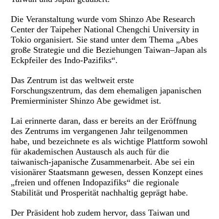
Die Veranstaltung wurde vom Shinzo Abe Research
Center der Taipeher National Chengchi University in
Tokio organisiert. Sie stand unter dem Thema „Abes
große Strategie und die Beziehungen Taiwan–Japan als
Eckpfeiler des Indo-Pazifiks“.
Das Zentrum ist das weltweit erste
Forschungszentrum, das dem ehemaligen japanischen
Premierminister Shinzo Abe gewidmet ist.
Lai erinnerte daran, dass er bereits an der Eröffnung
des Zentrums im vergangenen Jahr teilgenommen
habe, und bezeichnete es als wichtige Plattform sowohl
für akademischen Austausch als auch für die
taiwanisch-japanische Zusammenarbeit. Abe sei ein
visionärer Staatsmann gewesen, dessen Konzept eines
„freien und offenen Indopazifiks“ die regionale
Stabilität und Prosperität nachhaltig geprägt habe.
Der Präsident hob zudem hervor, dass Taiwan und