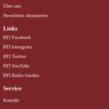
Über uns
Newsletter abonnieren
Links
RTI Facebook
RTI Instagram
RTI Twitter
RTI YouTube
RTI Radio Garden
Service
Kontakt