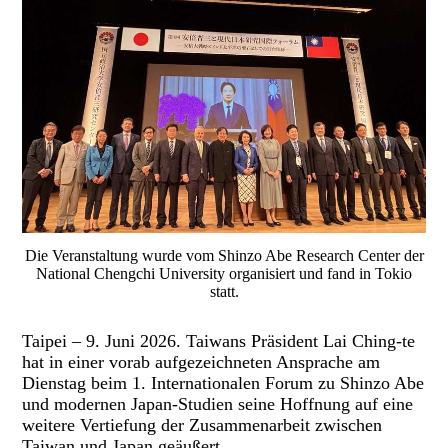
Die Veranstaltung wurde vom Shinzo Abe Research Center der
National Chengchi University organisiert und fand in Tokio
statt.
Taipei – 9. Juni 2026. Taiwans Präsident Lai Ching-te
hat in einer vorab aufgezeichneten Ansprache am
Dienstag beim 1. Internationalen Forum zu Shinzo Abe
und modernen Japan-Studien seine Hoffnung auf eine
weitere Vertiefung der Zusammenarbeit zwischen
Taiwan und Japan geäußert.