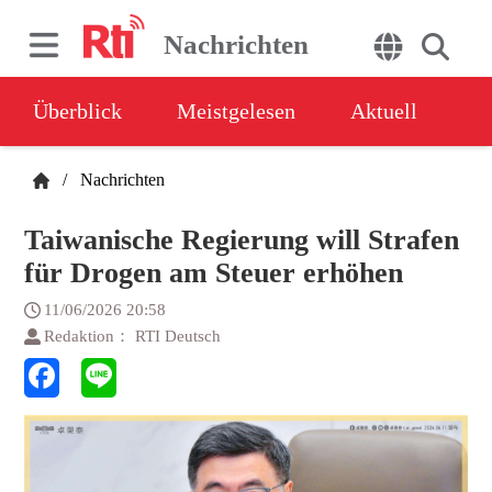
Nachrichten
Überblick
Meistgelesen
Aktuell
/
Nachrichten
Taiwanische Regierung will Strafen
für Drogen am Steuer erhöhen
11/06/2026 20:58
Redaktion： RTI Deutsch