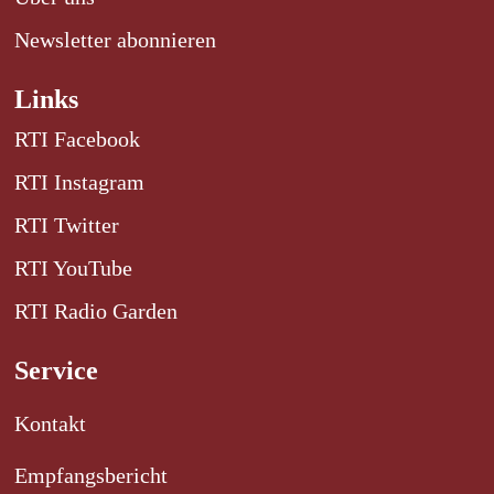
Newsletter abonnieren
Links
RTI Facebook
RTI Instagram
RTI Twitter
RTI YouTube
RTI Radio Garden
Service
Kontakt
Empfangsbericht