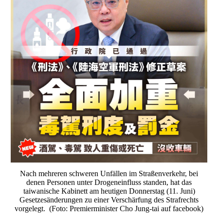
Nach mehreren schweren Unfällen im Straßenverkehr, bei
denen Personen unter Drogeneinfluss standen, hat das
taiwanische Kabinett am heutigen Donnerstag (11. Juni)
Gesetzesänderungen zu einer Verschärfung des Strafrechts
vorgelegt. (Foto: Premierminister Cho Jung-tai auf facebook)