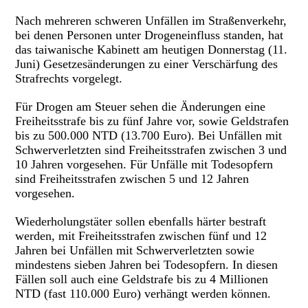
Nach mehreren schweren Unfällen im Straßenverkehr,
bei denen Personen unter Drogeneinfluss standen, hat
das taiwanische Kabinett am heutigen Donnerstag (11.
Juni) Gesetzesänderungen zu einer Verschärfung des
Strafrechts vorgelegt.
Für Drogen am Steuer sehen die Änderungen eine
Freiheitsstrafe bis zu fünf Jahre vor, sowie Geldstrafen
bis zu 500.000 NTD (13.700 Euro). Bei Unfällen mit
Schwerverletzten sind Freiheitsstrafen zwischen 3 und
10 Jahren vorgesehen. Für Unfälle mit Todesopfern
sind Freiheitsstrafen zwischen 5 und 12 Jahren
vorgesehen.
Wiederholungstäter sollen ebenfalls härter bestraft
werden, mit Freiheitsstrafen zwischen fünf und 12
Jahren bei Unfällen mit Schwerverletzten sowie
mindestens sieben Jahren bei Todesopfern. In diesen
Fällen soll auch eine Geldstrafe bis zu 4 Millionen
NTD (fast 110.000 Euro) verhängt werden können.