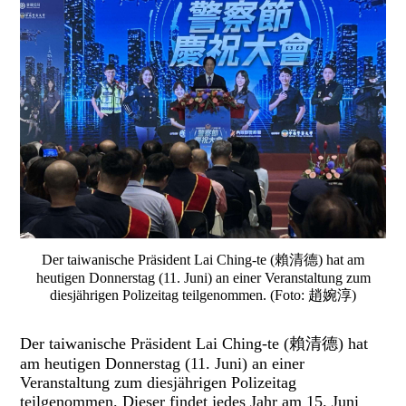
Der taiwanische Präsident Lai Ching-te (賴清德) hat am
heutigen Donnerstag (11. Juni) an einer Veranstaltung zum
diesjährigen Polizeitag teilgenommen. (Foto: 趙婉淳)
Der taiwanische Präsident Lai Ching-te (賴清德) hat
am heutigen Donnerstag (11. Juni) an einer
Veranstaltung zum diesjährigen Polizeitag
teilgenommen. Dieser findet jedes Jahr am 15. Juni