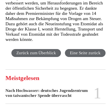
verbessert werden, um Herausforderungen im Bereich
der öffentlichen Sicherheit zu begegnen. Er dankte
daher dem Premierminister für die Vorlage von 14
Maßnahmen zur Bekämpfung von Drogen am Steuer.
Dazu gehört auch die Neueinstufung von Etomidat als
Droge der Klasse I, womit Herstellung, Transport und
Verkauf von Etomidat mit der Todesstrafe geahndet
werden könnte.
Zurück zum Überblick
Eine Seite zurück
Meistgelesen
1
Nach Hochwasser: deutsches Jugendzentrum
von taiwanischer Spende überrascht