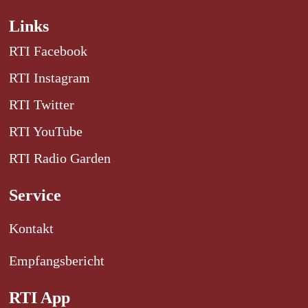
Links
RTI Facebook
RTI Instagram
RTI Twitter
RTI YouTube
RTI Radio Garden
Service
Kontakt
Empfangsbericht
RTI App