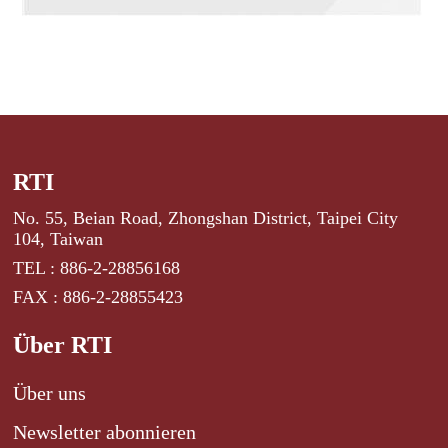
RTI
No. 55, Beian Road, Zhongshan District, Taipei City
104, Taiwan
TEL : 886-2-28856168
FAX : 886-2-28855423
Über RTI
Über uns
Newsletter abonnieren