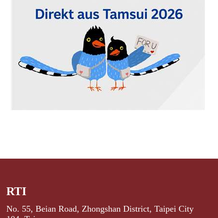
RTI
No. 55, Beian Road, Zhongshan District, Taipei City