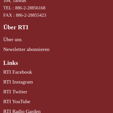
104, Taiwan
TEL : 886-2-28856168
FAX : 886-2-28855423
Über RTI
Über uns
Newsletter abonnieren
Links
RTI Facebook
RTI Instagram
RTI Twitter
RTI YouTube
RTI Radio Garden