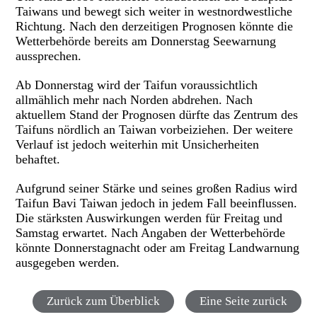
Taiwans und bewegt sich weiter in westnordwestliche
Richtung. Nach den derzeitigen Prognosen könnte die
Wetterbehörde bereits am Donnerstag Seewarnung
aussprechen.
Ab Donnerstag wird der Taifun voraussichtlich
allmählich mehr nach Norden abdrehen. Nach
aktuellem Stand der Prognosen dürfte das Zentrum des
Taifuns nördlich an Taiwan vorbeiziehen. Der weitere
Verlauf ist jedoch weiterhin mit Unsicherheiten
behaftet.
Aufgrund seiner Stärke und seines großen Radius wird
Taifun Bavi Taiwan jedoch in jedem Fall beeinflussen.
Die stärksten Auswirkungen werden für Freitag und
Samstag erwartet. Nach Angaben der Wetterbehörde
könnte Donnerstagnacht oder am Freitag Landwarnung
ausgegeben werden.
Zurück zum Überblick
Eine Seite zurück