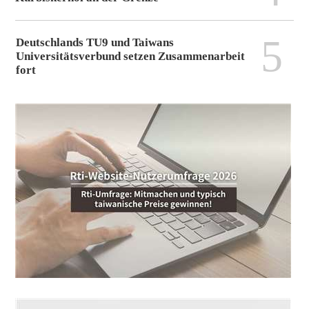
5
Deutschlands TU9 und Taiwans
Universitätsverbund setzen Zusammenarbeit
fort