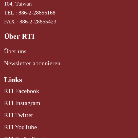
104, Taiwan
TEL : 886-2-28856168
FAX : 886-2-28855423
Über RTI
Über uns
Newsletter abonnieren
Links
RTI Facebook
RTI Instagram
RTI Twitter
RTI YouTube