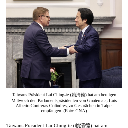
Taiwans Präsident Lai Ching-te (賴清德) hat am heutigen
Mittwoch den Parlamentspräsidenten von Guatemala, Luis
Alberto Contreras Colindres, zu Gesprächen in Taipei
empfangen. (Foto: CNA)
Taiwans Präsident Lai Ching-te (賴清德) hat am