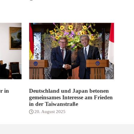
r in
Deutschland und Japan betonen
gemeinsames Interesse am Frieden
in der Taiwanstraße
20. August 2025