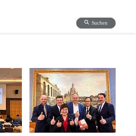
Suchen