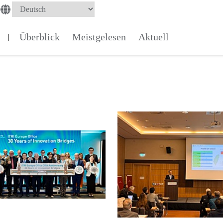
Überblick
Meistgelesen
Aktuell
|