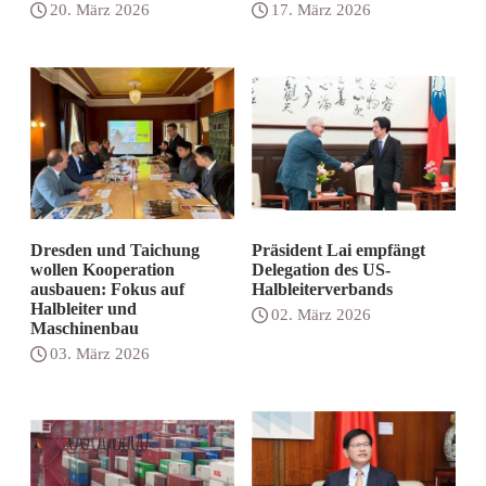
20. März 2026
17. März 2026
Dresden und Taichung
Präsident Lai empfängt
wollen Kooperation
Delegation des US-
ausbauen: Fokus auf
Halbleiterverbands
Halbleiter und
02. März 2026
Maschinenbau
03. März 2026