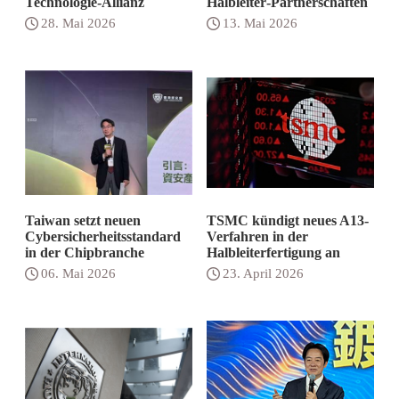
Technologie-Allianz
Halbleiter‑Partnerschaften
28. Mai 2026
13. Mai 2026
Taiwan setzt neuen
TSMC kündigt neues A13-
Cybersicherheitsstandard
Verfahren in der
in der Chipbranche
Halbleiterfertigung an
06. Mai 2026
23. April 2026