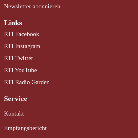
Newsletter abonnieren
Links
RTI Facebook
RTI Instagram
RTI Twitter
RTI YouTube
RTI Radio Garden
Service
Kontakt
Empfangsbericht