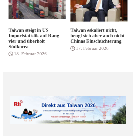
Taiwan steigt in US-
Taiwan eskaliert nicht,
Importstatistik auf Rang
beugt sich aber auch nicht
vier und überholt
Chinas Einschüchterung
Südkorea
17. Februar 2026
18. Februar 2026