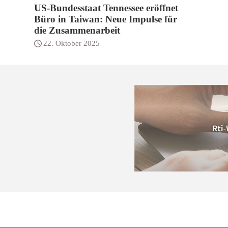
US-Bundesstaat Tennessee eröffnet
Büro in Taiwan: Neue Impulse für
die Zusammenarbeit
22. Oktober 2025