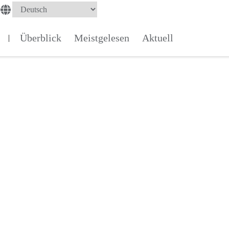
Überblick
Meistgelesen
Aktuell
|