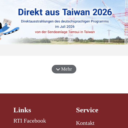
Mehr
Links
Service
RTI Facebook
Kontakt