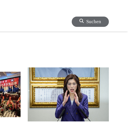
Suchen