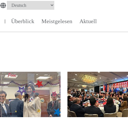
Überblick
Meistgelesen
Aktuell
|