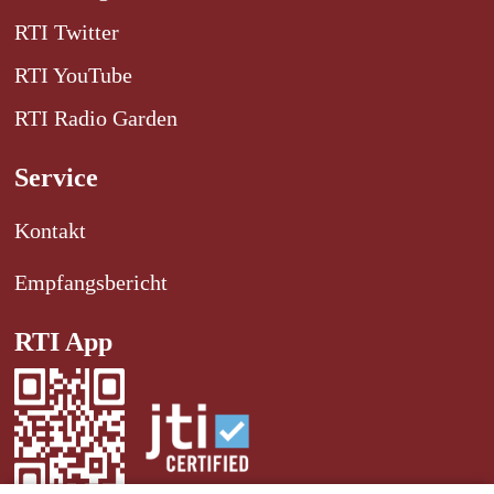
RTI Twitter
RTI YouTube
RTI Radio Garden
Service
Kontakt
Empfangsbericht
RTI App