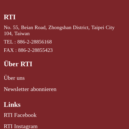
RTI
No. 55, Beian Road, Zhongshan District, Taipei City
104, Taiwan
TEL : 886-2-28856168
FAX : 886-2-28855423
Über RTI
Über uns
Newsletter abonnieren
Links
RTI Facebook
RTI Instagram