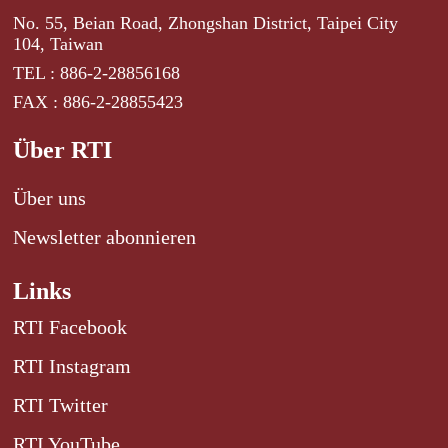
No. 55, Beian Road, Zhongshan District, Taipei City
104, Taiwan
TEL : 886-2-28856168
FAX : 886-2-28855423
Über RTI
Über uns
Newsletter abonnieren
Links
RTI Facebook
RTI Instagram
RTI Twitter
RTI YouTube