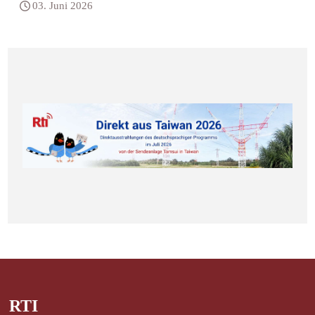
03. Juni 2026
RTI