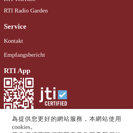
RTI Radio Garden
Service
Kontakt
Empfangsbericht
RTI App
為提供您更好的網站服務，本網站使用
cookies。