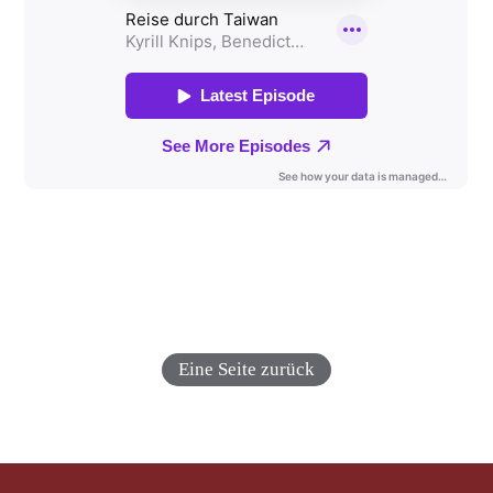
Eine Seite zurück