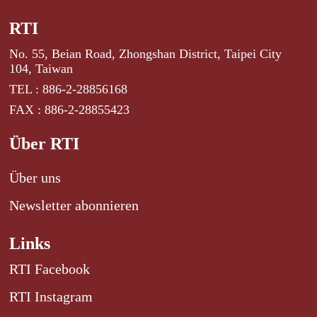
RTI
No. 55, Beian Road, Zhongshan District, Taipei City
104, Taiwan
TEL : 886-2-28856168
FAX : 886-2-28855423
Über RTI
Über uns
Newsletter abonnieren
Links
RTI Facebook
RTI Instagram