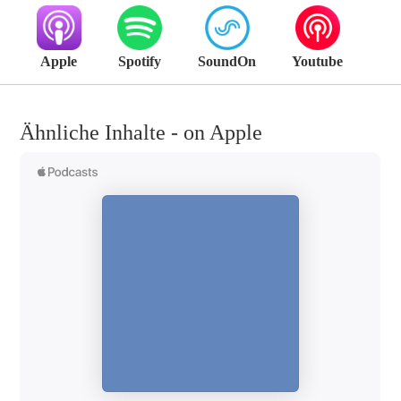
Apple
Spotify
SoundOn
Youtube
Ähnliche Inhalte - on Apple