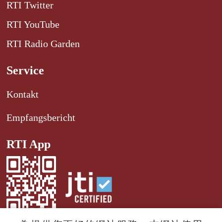
RTI Twitter
RTI YouTube
RTI Radio Garden
Service
Kontakt
Empfangsbericht
RTI App