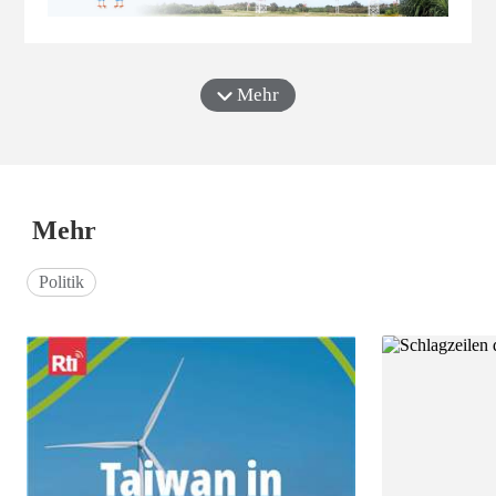
Mehr
Mehr
Politik