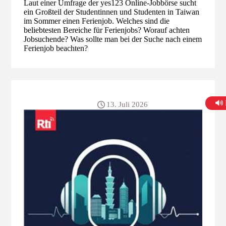
Laut einer Umfrage der yes123 Online-Jobbörse sucht
ein Großteil der Studentinnen und Studenten in Taiwan
im Sommer einen Ferienjob. Welches sind die
beliebtesten Bereiche für Ferienjobs? Worauf achten
Jobsuchende? Was sollte man bei der Suche nach einem
Ferienjob beachten?
13. Juli 2026