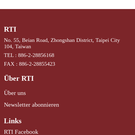
RTI
No. 55, Beian Road, Zhongshan District, Taipei City
104, Taiwan
TEL : 886-2-28856168
FAX : 886-2-28855423
Über RTI
Über uns
Newsletter abonnieren
Links
RTI Facebook