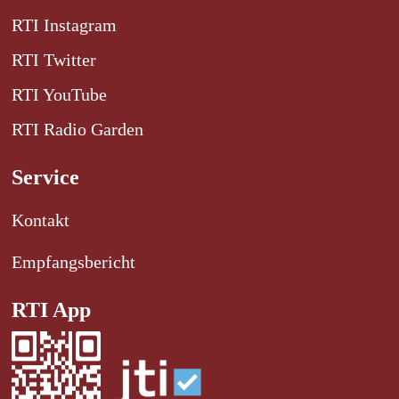
RTI Instagram
RTI Twitter
RTI YouTube
RTI Radio Garden
Service
Kontakt
Empfangsbericht
RTI App