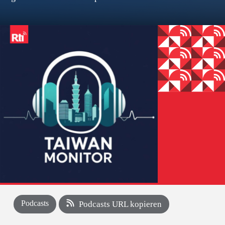
Podcasts
Podcasts URL kopieren