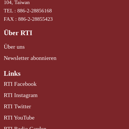
104, Taiwan
TEL : 886-2-28856168
FAX : 886-2-28855423
Über RTI
Über uns
Newsletter abonnieren
Links
RTI Facebook
RTI Instagram
RTI Twitter
RTI YouTube
RTI Radio Garden