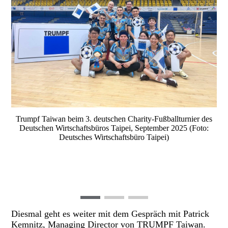
Trumpf Taiwan beim 3. deutschen Charity-Fußballturnier des
Deutschen Wirtschaftsbüros Taipei, September 2025 (Foto:
Deutsches Wirtschaftsbüro Taipei)
Diesmal geht es weiter mit dem Gespräch mit Patrick
Kemnitz, Managing Director von TRUMPF Taiwan.