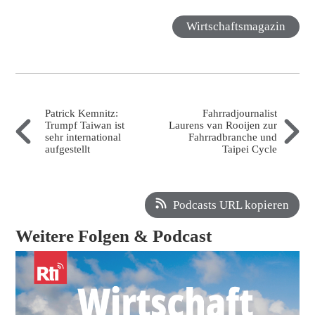
Wirtschaftsmagazin
Patrick Kemnitz:
Fahrradjournalist
Trumpf Taiwan ist
Laurens van Rooijen zur
sehr international
Fahrradbranche und
aufgestellt
Taipei Cycle
Podcasts URL kopieren
Weitere Folgen & Podcast