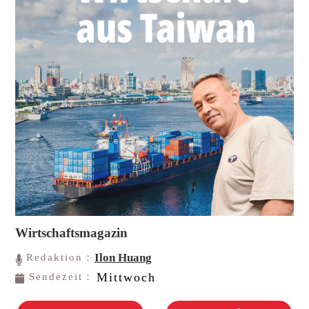
Wirtschaftsmagazin
Ilon Huang
Redaktion：
Mittwoch
Sendezeit：