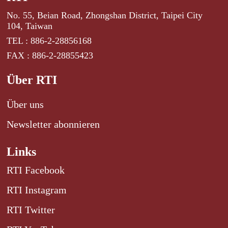
No. 55, Beian Road, Zhongshan District, Taipei City
104, Taiwan
TEL : 886-2-28856168
FAX : 886-2-28855423
Über RTI
Über uns
Newsletter abonnieren
Links
RTI Facebook
RTI Instagram
RTI Twitter