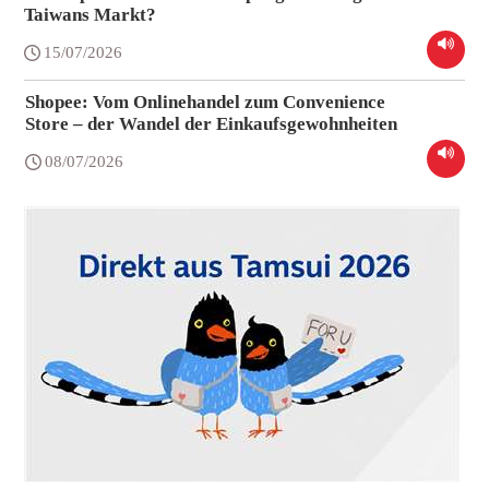
Taiwans Markt?
15/07/2026
Shopee: Vom Onlinehandel zum Convenience
Store – der Wandel der Einkaufsgewohnheiten
08/07/2026