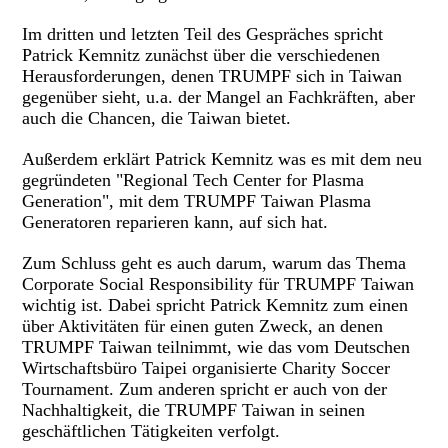
Im dritten und letzten Teil des Gespräches spricht
Patrick Kemnitz zunächst über die verschiedenen
Herausforderungen, denen TRUMPF sich in Taiwan
gegenüber sieht, u.a. der Mangel an Fachkräften, aber
auch die Chancen, die Taiwan bietet.
Außerdem erklärt Patrick Kemnitz was es mit dem neu
gegründeten "Regional Tech Center for Plasma
Generation", mit dem TRUMPF Taiwan Plasma
Generatoren reparieren kann, auf sich hat.
Zum Schluss geht es auch darum, warum das Thema
Corporate Social Responsibility für TRUMPF Taiwan
wichtig ist. Dabei spricht Patrick Kemnitz zum einen
über Aktivitäten für einen guten Zweck, an denen
TRUMPF Taiwan teilnimmt, wie das vom Deutschen
Wirtschaftsbüro Taipei organisierte Charity Soccer
Tournament. Zum anderen spricht er auch von der
Nachhaltigkeit, die TRUMPF Taiwan in seinen
geschäftlichen Tätigkeiten verfolgt.