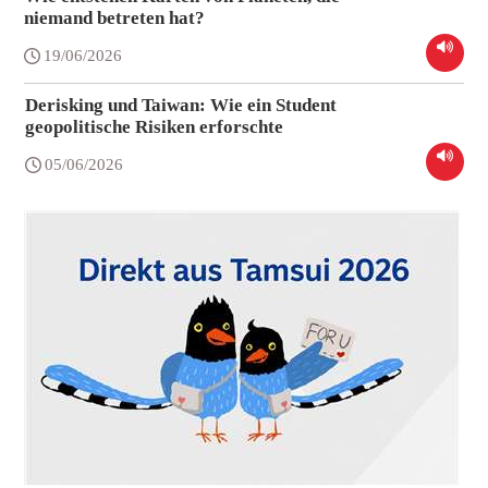
niemand betreten hat?
19/06/2026
Derisking und Taiwan: Wie ein Student
geopolitische Risiken erforschte
05/06/2026