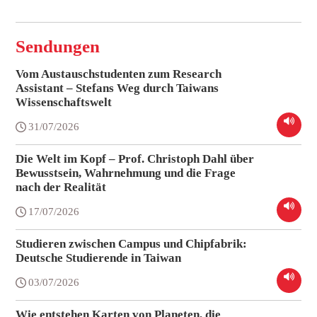
Sendungen
Vom Austauschstudenten zum Research
Assistant – Stefans Weg durch Taiwans
Wissenschaftswelt
31/07/2026
Die Welt im Kopf – Prof. Christoph Dahl über
Bewusstsein, Wahrnehmung und die Frage
nach der Realität
17/07/2026
Studieren zwischen Campus und Chipfabrik:
Deutsche Studierende in Taiwan
03/07/2026
Wie entstehen Karten von Planeten, die