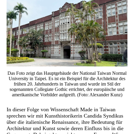
Das Foto zeigt das Hauptgebäude der National Taiwan Normal
University in Taipei. Es ist ein Beispiel für die Architektur des
frühen 20. Jahrhunderts in Taiwan und wurde im Stil der
sogenannten Collegiate Gothic errichtet, der europäische und
amerikanische Vorbilder aufgreift. (Foto: Alexander Kunz)
In dieser Folge von
Wissenschaft Made in Taiwan
sprechen wir mit Kunsthistorikerin Candida Syndikus
über die italienische Renaissance, ihre Bedeutung für
Architektur und Kunst sowie deren Einfluss bis in die