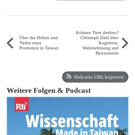
Können Tiere denken?
Über die Höhen und
Christoph Dahl über
Tiefen einer
Kognition,
Promotion in Taiwan
Wahrnehmung und
Bewusstsein
Podcasts URL kopieren
Weitere Folgen & Podcast