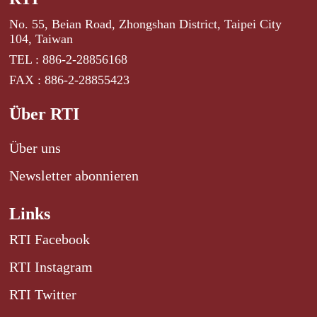
No. 55, Beian Road, Zhongshan District, Taipei City
104, Taiwan
TEL : 886-2-28856168
FAX : 886-2-28855423
Über RTI
Über uns
Newsletter abonnieren
Links
RTI Facebook
RTI Instagram
RTI Twitter