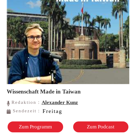
Wissenschaft Made in Taiwan
Alexander Kunz
Redaktion：
Freitag
Sendezeit：
Zum Programm
Zum Podcast