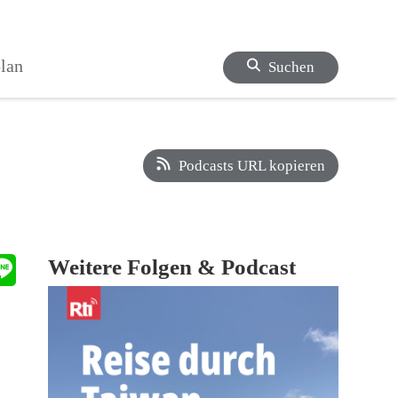
lan
Suchen
Podcasts URL kopieren
Weitere Folgen & Podcast