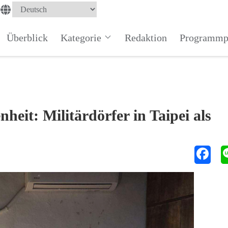
Überblick
Kategorie
Redaktion
Programmp
eit: Militärdörfer in Taipei als