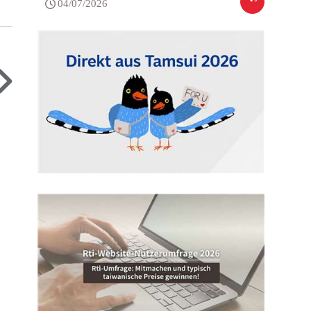
04/07/2026