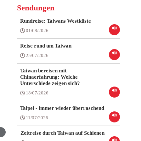
Sendungen
Rundreise: Taiwans Westküste
01/08/2026
Reise rund um Taiwan
25/07/2026
Taiwan bereisen mit
Chinaerfahrung: Welche
Unterschiede zeigen sich?
18/07/2026
Taipei - immer wieder überraschend
11/07/2026
Zeitreise durch Taiwan auf Schienen