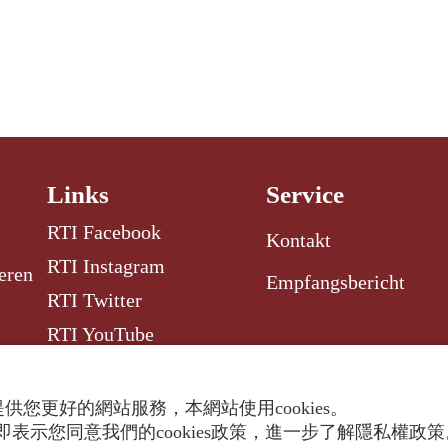
Links
Service
RTI Facebook
Kontakt
RTI Instagram
eren
Empfangsbericht
RTI Twitter
RTI YouTube
RTI Radio Garden
供您更好的網站服務，本網站使用cookies。
表示您同意我們的cookies政策，進一步了解隱私權政