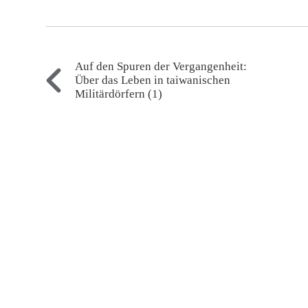
Auf den Spuren der Vergangenheit:
Über das Leben in taiwanischen
Militärdörfern (1)