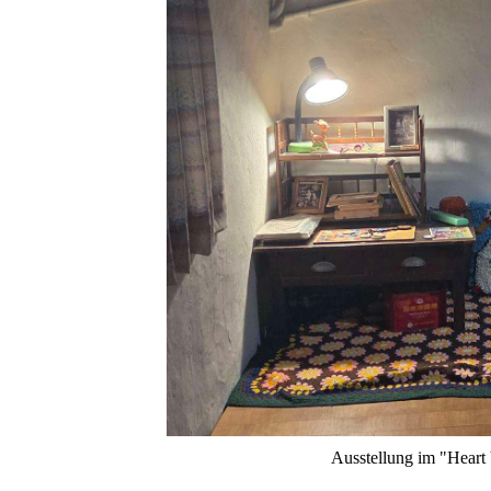
Ausstellung im "Hear