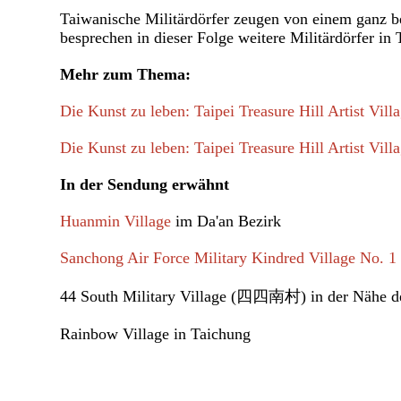
Taiwanische Militärdörfer zeugen von einem ganz be
besprechen in dieser Folge weitere Militärdörfer i
Mehr zum Thema:
Die Kunst zu leben: Taipei Treasure Hill Artist Villa
Die Kunst zu leben: Taipei Treasure Hill Artist Villa
In der Sendung erwähnt
Huanmin Village
im Da'an Bezirk
Sanchong Air Force Military Kindred Village No. 1
44 South Military Village (四四南村) in der Nähe de
Rainbow Village in Taichung