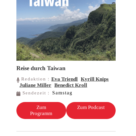
Reise durch Taiwan
Eva Triendl
Kyrill Knips
Redaktion：
Juliane Miller
Benedict Kroll
Samstag
Sendezeit：
Zum
Zum Podcast
Programm