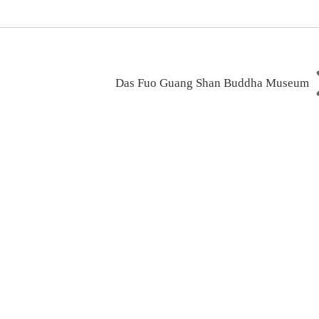
Das Fuo Guang Shan Buddha Museum