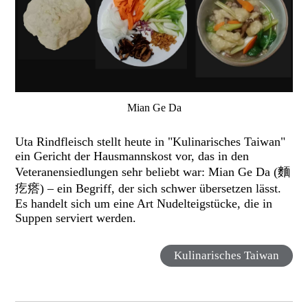
Mian Ge Da
Uta Rindfleisch stellt heute in "Kulinarisches Taiwan"
ein Gericht der Hausmannskost vor, das in den
Veteranensiedlungen sehr beliebt war: Mian Ge Da (麵
疙瘩) – ein Begriff, der sich schwer übersetzen lässt.
Es handelt sich um eine Art Nudelteigstücke, die in
Suppen serviert werden.
Kulinarisches Taiwan