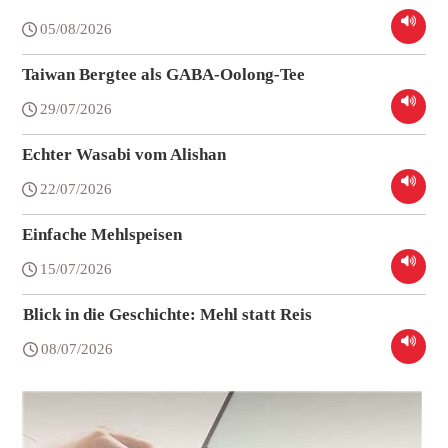
05/08/2026
Taiwan Bergtee als GABA-Oolong-Tee
29/07/2026
Echter Wasabi vom Alishan
22/07/2026
Einfache Mehlspeisen
15/07/2026
Blick in die Geschichte: Mehl statt Reis
08/07/2026