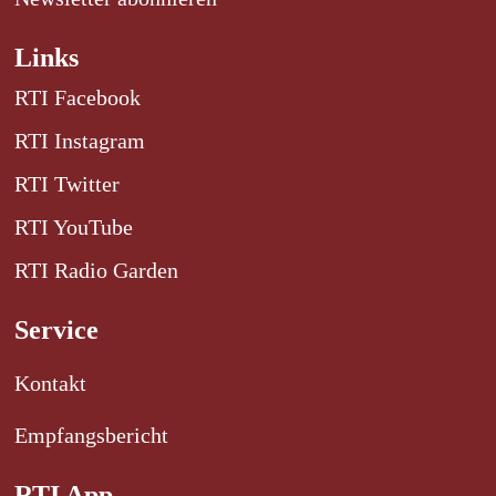
Links
RTI Facebook
RTI Instagram
RTI Twitter
RTI YouTube
RTI Radio Garden
Service
Kontakt
Empfangsbericht
RTI App