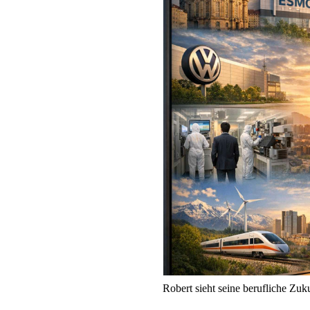
Robert sieht seine berufliche Zu