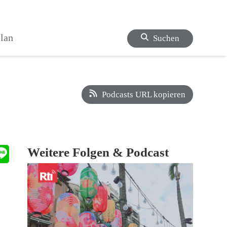
lan
Suchen
Podcasts URL kopieren
Weitere Folgen & Podcast