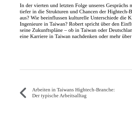
In der vierten und letzten Folge unseres Gesprächs
tiefer in die Strukturen und Chancen der Hightech-B
aus? Wie beeinflussen kulturelle Unterschiede di
Ingenieure in Taiwan? Robert spricht über den Einf
seine Zukunftspläne – ob in Taiwan oder Deutschlan
eine Karriere in Taiwan nachdenken oder mehr über 
Arbeiten in Taiwans Hightech-Branche:
Der typische Arbeitsalltag