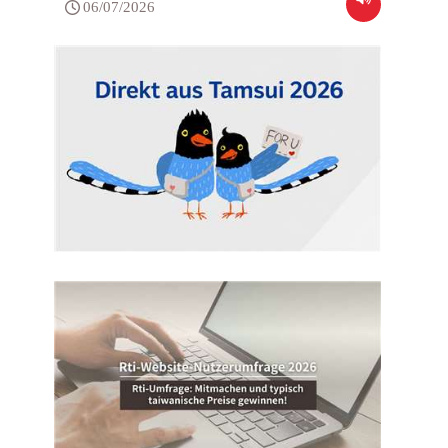
06/07/2026