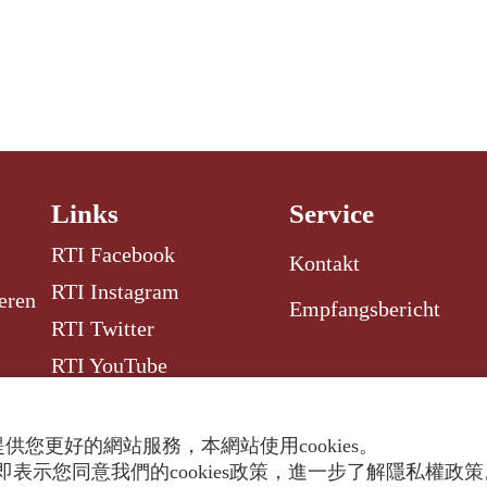
Links
Service
RTI Facebook
Kontakt
RTI Instagram
eren
Empfangsbericht
RTI Twitter
RTI YouTube
RTI Radio Garden
供您更好的網站服務，本網站使用cookies。
表示您同意我們的cookies政策，進一步了解隱私權政