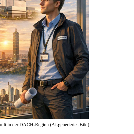
kunft in der DACH-Region (AI-generiertes Bild)