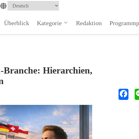
Überblick
Kategorie
Redaktion
Programmp
-Branche: Hierarchien,
n