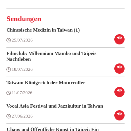
Sendungen
Chinesische Medizin in Taiwan (1)
25/07/2026
Filmclub: Millennium Mambo und Taipeis
Nachtleben
18/07/2026
Taiwan: Königreich der Motorroller
11/07/2026
Vocal Asia Festival und Jazzkultur in Taiwan
27/06/2026
Chaos und Öffentliche Kunst in Taipei: Ein