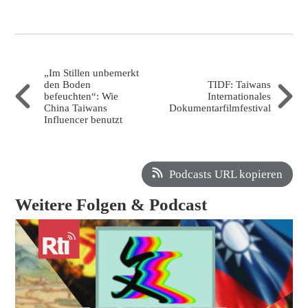
„Im Stillen unbemerkt
den Boden
TIDF: Taiwans
befeuchten“: Wie
Internationales
China Taiwans
Dokumentarfilmfestival
Influencer benutzt
Podcasts URL kopieren
Weitere Folgen & Podcast