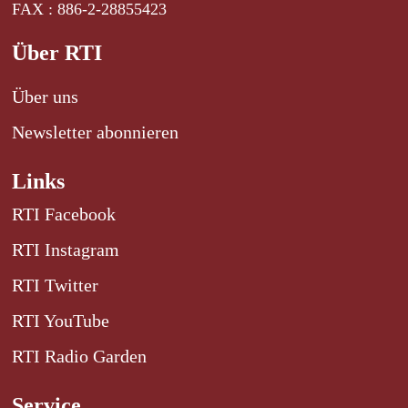
FAX : 886-2-28855423
Über RTI
Über uns
Newsletter abonnieren
Links
RTI Facebook
RTI Instagram
RTI Twitter
RTI YouTube
RTI Radio Garden
Service