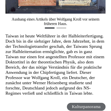
Aushang eines Artikels über Wolfgang Kroll vor seinem
früheren Haus.
Taiwan ist heute Weltführer in der Halbleiterfertigung.
Doch bis in die siebziger Jahre, dem Jahrzehnt, in dem
der Technologietransfer geschah, der Taiwans Sprung
zur Halbleiternation ermöglichte, gab es in ganz
Taiwan nur einen fest angestellten Professor mit einem
Doktortitel in der theoretischen Physik, also dem
Bereich, der das nötige Verständnis für die praktische
Anwendung in der Chipfertigung liefert. Dieser
Professor war Wolfgang Kroll, ein Deutscher, der
zunächst unter Werner Heisenberg studierte und
forschte, Deutschland jedoch aufgrund des NS-
Regimes verließ und schließlich in Taiwan lebte.
Kulturpanorama