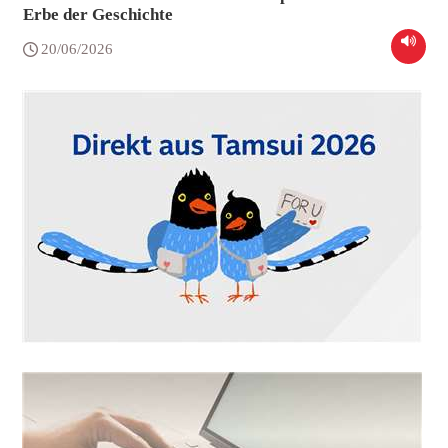
Erbe der Geschichte
20/06/2026