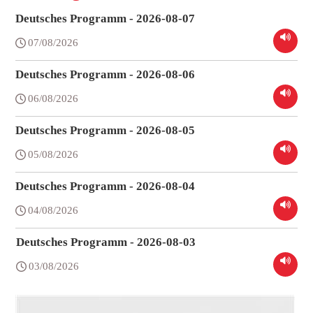
Deutsches Programm - 2026-08-07
07/08/2026
Deutsches Programm - 2026-08-06
06/08/2026
Deutsches Programm - 2026-08-05
05/08/2026
Deutsches Programm - 2026-08-04
04/08/2026
Deutsches Programm - 2026-08-03
03/08/2026