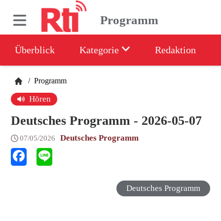
Programm
Überblick
Kategorie
Redaktion
/
Programm
Hören
Deutsches Programm - 2026-05-07
Deutsches Programm
07/05/2026
Deutsches Programm