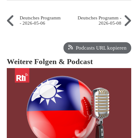
Deutsches Programm
Deutsches Programm -
- 2026-05-06
2026-05-08
Podcasts URL kopieren
Weitere Folgen & Podcast