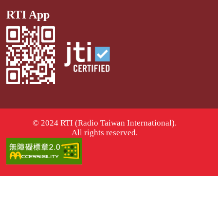
RTI App
© 2024 RTI (Radio Taiwan International).
All rights reserved.