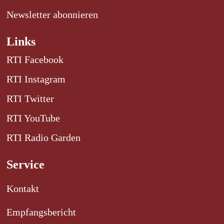
Newsletter abonnieren
Links
RTI Facebook
RTI Instagram
RTI Twitter
RTI YouTube
RTI Radio Garden
Service
Kontakt
Empfangsbericht