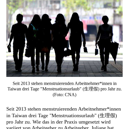
Seit 2013 stehen menstruierenden Arbeitnehmer*innen in
Taiwan drei Tage "Menstruationsurlaub" (生理假) pro Jahr zu.
(Foto: CNA)
Seit 2013 stehen menstruierenden Arbeitnehmer*innen
in Taiwan drei Tage "Menstruationsurlaub" (生理假)
pro Jahr zu. Wie das in der Praxis umgesetzt wird
variiert von Arbeitgeber zu Arbeitgeber. Juliane hat