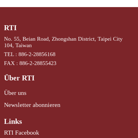
RTI
No. 55, Beian Road, Zhongshan District, Taipei City
104, Taiwan
TEL : 886-2-28856168
FAX : 886-2-28855423
Über RTI
Über uns
Newsletter abonnieren
Links
RTI Facebook