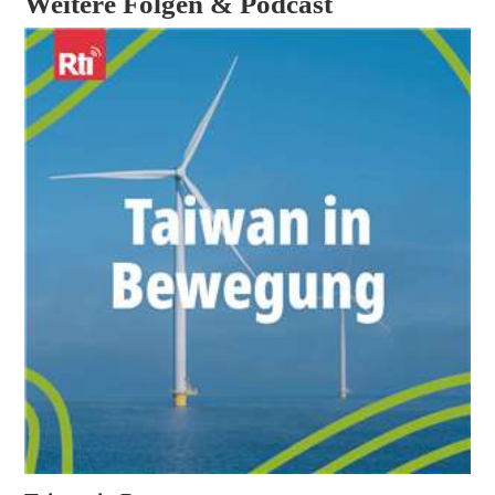
Weitere Folgen & Podcast