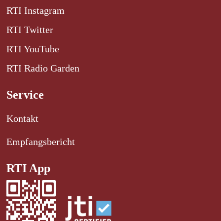
RTI Instagram
RTI Twitter
RTI YouTube
RTI Radio Garden
Service
Kontakt
Empfangsbericht
RTI App