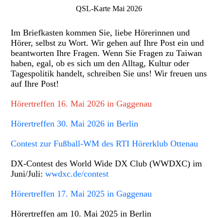
QSL-Karte Mai 2026
Im Briefkasten kommen Sie, liebe Hörerinnen und
Hörer, selbst zu Wort. Wir gehen auf Ihre Post ein und
beantworten Ihre Fragen. Wenn Sie Fragen zu Taiwan
haben, egal, ob es sich um den Alltag, Kultur oder
Tagespolitik handelt, schreiben Sie uns! Wir freuen uns
auf Ihre Post!
Hörertreffen 16. Mai 2026 in Gaggenau
Hörertreffen 30. Mai 2026 in Berlin
Contest zur Fußball-WM des RTI Hörerklub Ottenau
DX-Contest des
World Wide DX
Club (WWDXC) im
Juni/Juli:
wwdxc.de/contest
Hörertreffen 17. Mai 2025 in Gaggenau
Hörertreffen am 10. Mai 2025 in Berlin