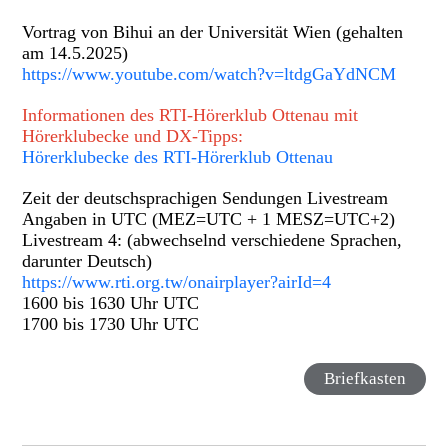
Vortrag von Bihui an der Universität Wien (gehalten
am 14.5.2025)
https://www.youtube.com/watch?v=ltdgGaYdNCM
Informationen des RTI-Hörerklub Ottenau mit
Hörerklubecke und DX-Tipps:
Hörerklubecke des RTI-Hörerklub Ottenau
Zeit der deutschsprachigen Sendungen Livestream
Angaben in UTC (MEZ=UTC + 1 MESZ=UTC+2)
Livestream 4: (abwechselnd verschiedene Sprachen,
darunter Deutsch)
https://www.rti.org.tw/onairplayer?airId=4
1600 bis 1630 Uhr UTC
1700 bis 1730 Uhr UTC
Briefkasten