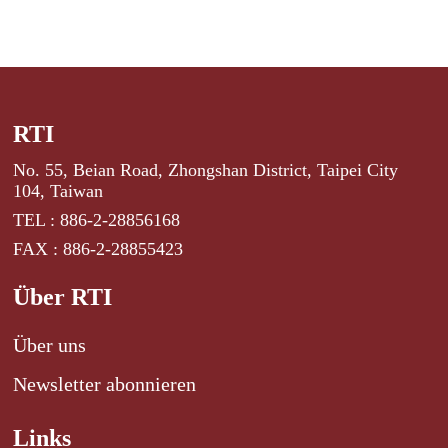
RTI
No. 55, Beian Road, Zhongshan District, Taipei City
104, Taiwan
TEL : 886-2-28856168
FAX : 886-2-28855423
Über RTI
Über uns
Newsletter abonnieren
Links