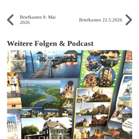
Briefkasten 8. Mai
Briefkasten 22.5.2026
2026
Weitere Folgen & Podcast