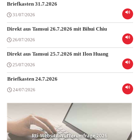
Briefkasten 31.7.2026
31/07/2026
Direkt aus Tamsui 26.7.2026 mit Bihui Chiu
26/07/2026
Direkt aus Tamsui 25.7.2026 mit Ilon Huang
25/07/2026
Briefkasten 24.7.2026
24/07/2026