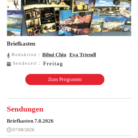
Briefkasten
Bihui Chiu
Eva Triendl
Redaktion：
Freitag
Sendezeit：
Zum Programm
Sendungen
Briefkasten 7.8.2026
07/08/2026