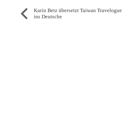
Karin Betz übersetzt Taiwan Travelogue
ins Deutsche