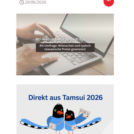
20/06/2026