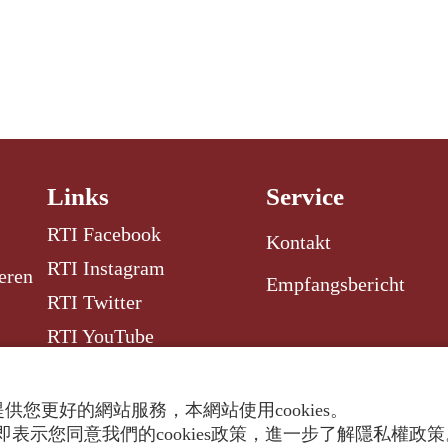
Links
Service
RTI Facebook
Kontakt
RTI Instagram
eren
Empfangsbericht
RTI Twitter
RTI YouTube
RTI Radio Garden
供您更好的網站服務，本網站使用cookies。
表示您同意我們的cookies政策，進一步了解隱私權政