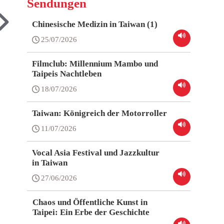
Sendungen
Chinesische Medizin in Taiwan (1)
25/07/2026
Filmclub: Millennium Mambo und
Taipeis Nachtleben
18/07/2026
Taiwan: Königreich der Motorroller
11/07/2026
Vocal Asia Festival und Jazzkultur
in Taiwan
27/06/2026
Chaos und Öffentliche Kunst in
Taipei: Ein Erbe der Geschichte