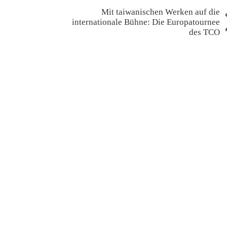
Mit taiwanischen Werken auf die
internationale Bühne: Die Europatournee
des TCO