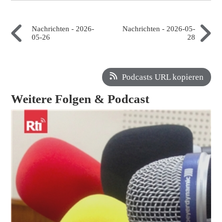
Nachrichten - 2026-
Nachrichten - 2026-05-
05-26
28
Podcasts URL kopieren
Weitere Folgen & Podcast