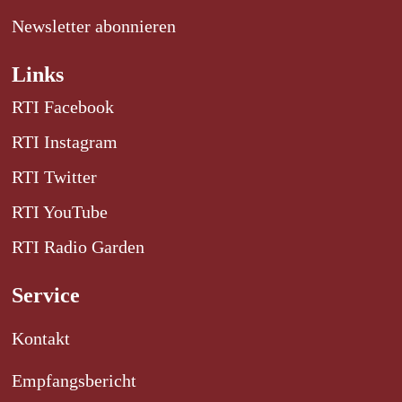
Newsletter abonnieren
Links
RTI Facebook
RTI Instagram
RTI Twitter
RTI YouTube
RTI Radio Garden
Service
Kontakt
Empfangsbericht