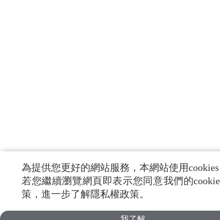
為提供您更好的網站服務，本網站使用cookie
若您繼續瀏覽網頁即表示您同意我們的cookie
策，進一步了解隱私權政策。
我了解