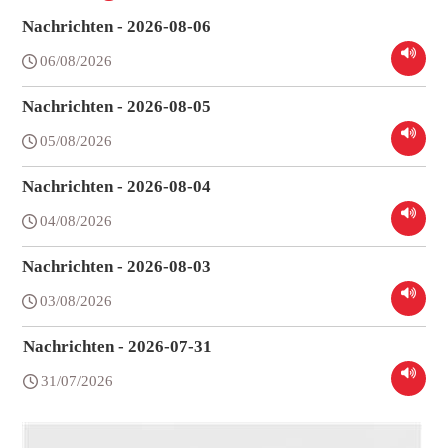
Nachrichten - 2026-08-06
06/08/2026
Nachrichten - 2026-08-05
05/08/2026
Nachrichten - 2026-08-04
04/08/2026
Nachrichten - 2026-08-03
03/08/2026
Nachrichten - 2026-07-31
31/07/2026