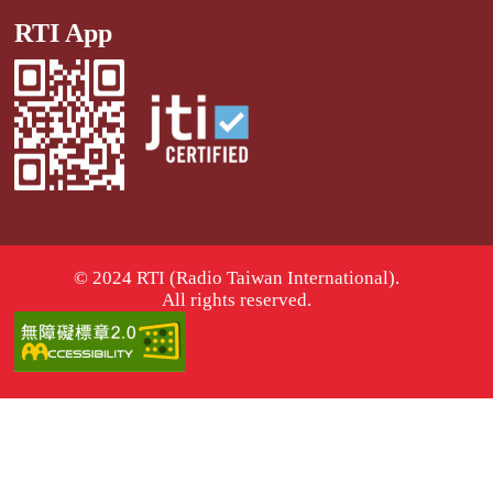
RTI App
© 2024 RTI (Radio Taiwan International).
All rights reserved.