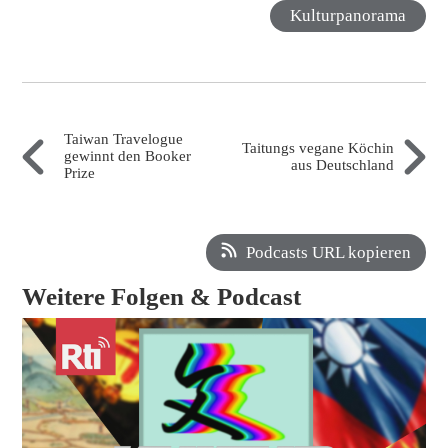
Kulturpanorama
Taiwan Travelogue
Taitungs vegane Köchin
gewinnt den Booker
aus Deutschland
Prize
Podcasts URL kopieren
Weitere Folgen & Podcast