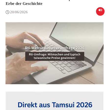
Erbe der Geschichte
20/06/2026