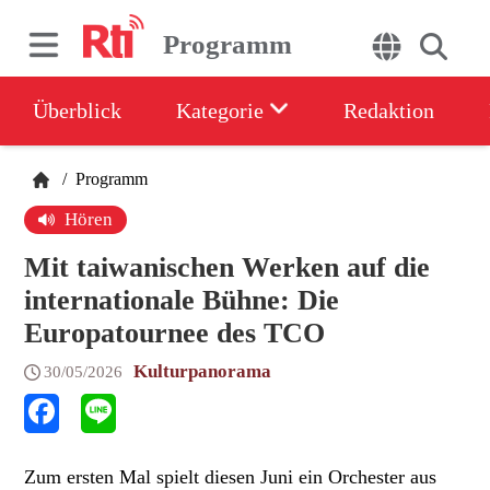
Programm
Überblick
Kategorie
Redaktion
/
Programm
Hören
Mit taiwanischen Werken auf die
internationale Bühne: Die
Europatournee des TCO
Kulturpanorama
30/05/2026
Zum ersten Mal spielt diesen Juni ein Orchester aus