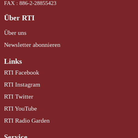
FAX : 886-2-28855423
Über RTI
Über uns
Newsletter abonnieren
Links
RTI Facebook
RTI Instagram
RTI Twitter
RTI YouTube
RTI Radio Garden
Service