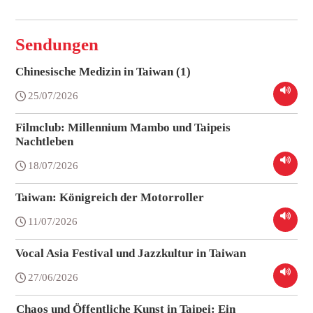
Sendungen
Chinesische Medizin in Taiwan (1)
25/07/2026
Filmclub: Millennium Mambo und Taipeis
Nachtleben
18/07/2026
Taiwan: Königreich der Motorroller
11/07/2026
Vocal Asia Festival und Jazzkultur in Taiwan
27/06/2026
Chaos und Öffentliche Kunst in Taipei: Ein