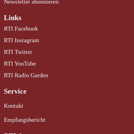
Newsletter abonnieren
Links
RTI Facebook
RTI Instagram
RTI Twitter
RTI YouTube
RTI Radio Garden
Service
Kontakt
Empfangsbericht