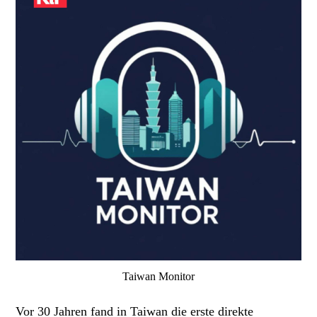
Taiwan Monitor
Vor 30 Jahren fand in Taiwan die erste direkte