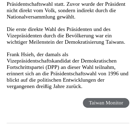
Präsidentschaftswahl statt. Zuvor wurde der Präsident
nicht direkt vom Volk, sondern indirekt durch die
Nationalversammlung gewählt.
Die erste direkte Wahl des Präsidenten und des
Vizepräsidenten durch die Bevölkerung war ein
wichtiger Meilenstein der Demokratisierung Taiwans.
Frank Hsieh, der damals als
Vizepräsidentschaftskandidat der Demokratischen
Fortschrittspartei (DPP) an dieser Wahl teilnahm,
erinnert sich an die Präsidentschaftswahl von 1996 und
blickt auf die politischen Entwicklungen der
vergangenen dreißig Jahre zurück.
Taiwan Monitor