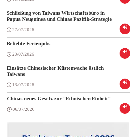
Schließung von Taiwans Wirtschaftsbüro in
Papua Neuguinea und Chinas Pazifik-Strategie
27/07/2026
Beliebte Ferienjobs
20/07/2026
Einsätze Chinesischer Küstenwache östlich
Taiwans
13/07/2026
Chinas neues Gesetz zur "Ethnischen Einheit"
06/07/2026