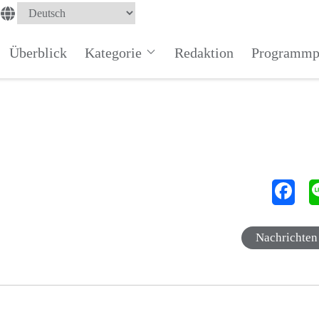
Überblick
Kategorie
Redaktion
Programmp
Nachrichten