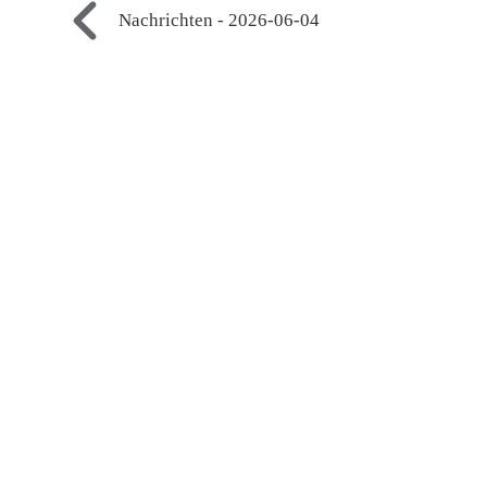
Nachrichten - 2026-06-04