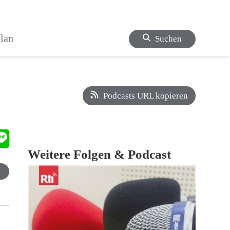
lan
Suchen
Podcasts URL kopieren
Weitere Folgen & Podcast