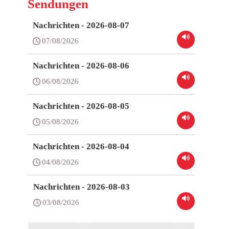
Sendungen
Nachrichten - 2026-08-07
07/08/2026
Nachrichten - 2026-08-06
06/08/2026
Nachrichten - 2026-08-05
05/08/2026
Nachrichten - 2026-08-04
04/08/2026
Nachrichten - 2026-08-03
03/08/2026