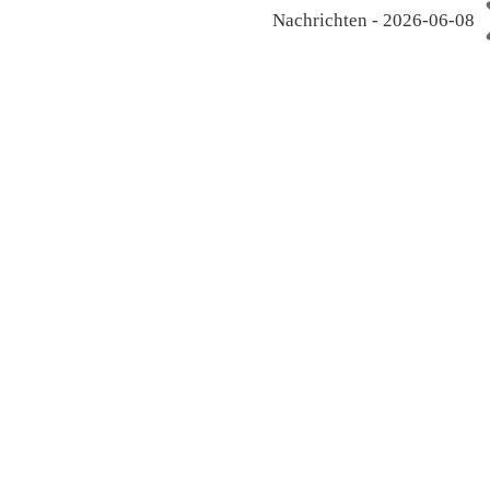
Nachrichten - 2026-06-08