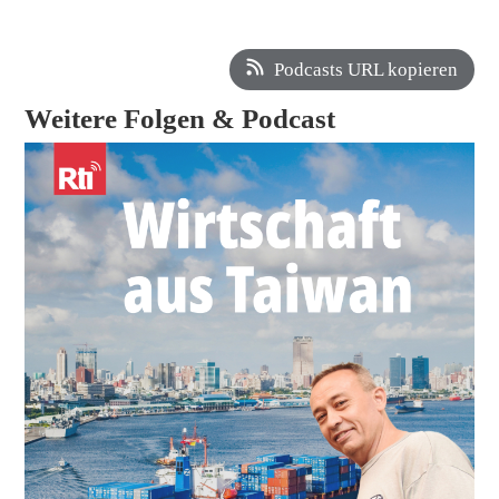
Podcasts URL kopieren
Weitere Folgen & Podcast