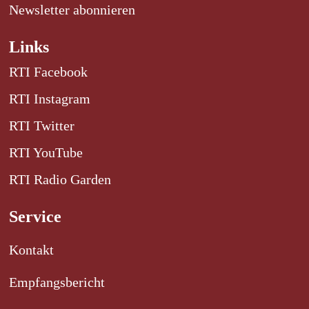
Newsletter abonnieren
Links
RTI Facebook
RTI Instagram
RTI Twitter
RTI YouTube
RTI Radio Garden
Service
Kontakt
Empfangsbericht