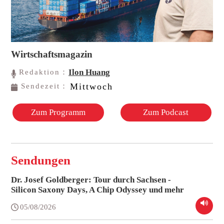
Wirtschaftsmagazin
Ilon Huang
Redaktion：
Mittwoch
Sendezeit：
Zum Programm
Zum Podcast
Sendungen
Dr. Josef Goldberger: Tour durch Sachsen -
Silicon Saxony Days, A Chip Odyssey und mehr
05/08/2026