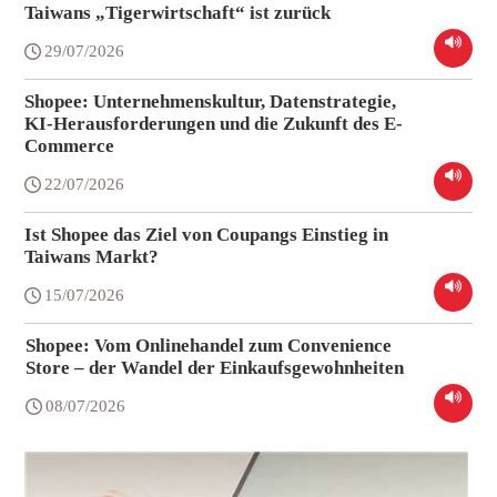
Taiwans „Tigerwirtschaft“ ist zurück
29/07/2026
Shopee: Unternehmenskultur, Datenstrategie,
KI-Herausforderungen und die Zukunft des E-
Commerce
22/07/2026
Ist Shopee das Ziel von Coupangs Einstieg in
Taiwans Markt?
15/07/2026
Shopee: Vom Onlinehandel zum Convenience
Store – der Wandel der Einkaufsgewohnheiten
08/07/2026