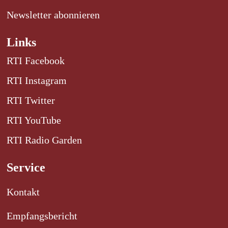
Newsletter abonnieren
Links
RTI Facebook
RTI Instagram
RTI Twitter
RTI YouTube
RTI Radio Garden
Service
Kontakt
Empfangsbericht