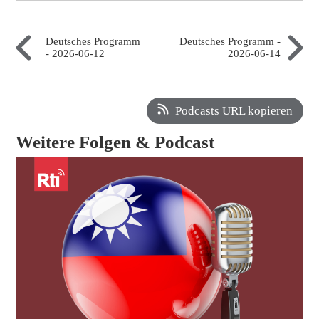
Deutsches Programm
Deutsches Programm -
- 2026-06-12
2026-06-14
Podcasts URL kopieren
Weitere Folgen & Podcast