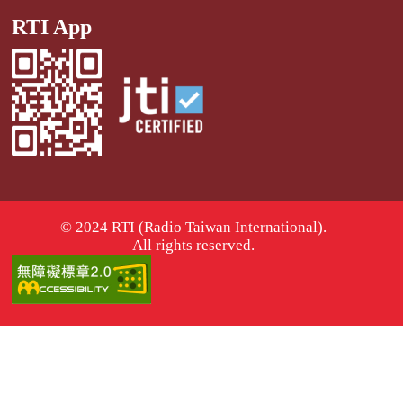
RTI App
© 2024 RTI (Radio Taiwan International).
All rights reserved.