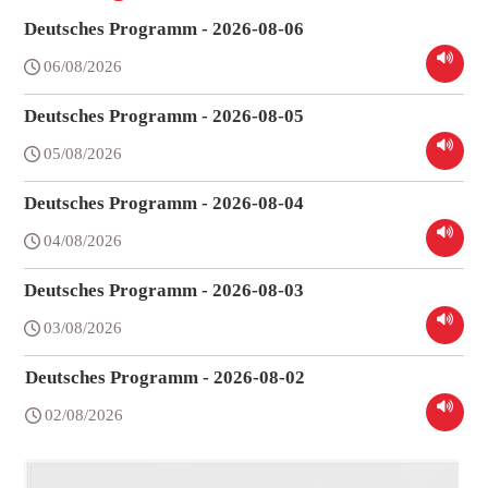
Deutsches Programm - 2026-08-06
06/08/2026
Deutsches Programm - 2026-08-05
05/08/2026
Deutsches Programm - 2026-08-04
04/08/2026
Deutsches Programm - 2026-08-03
03/08/2026
Deutsches Programm - 2026-08-02
02/08/2026