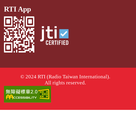
RTI App
© 2024 RTI (Radio Taiwan International).
All rights reserved.