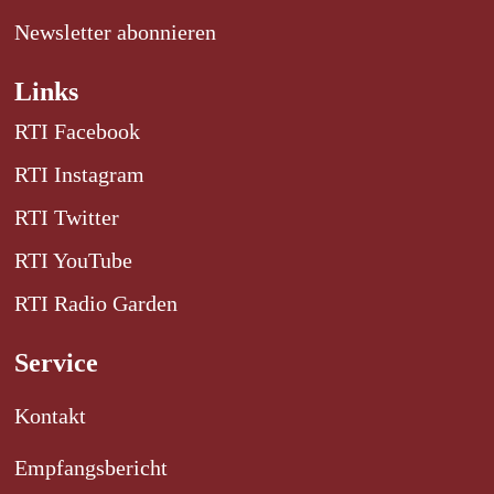
Newsletter abonnieren
Links
RTI Facebook
RTI Instagram
RTI Twitter
RTI YouTube
RTI Radio Garden
Service
Kontakt
Empfangsbericht