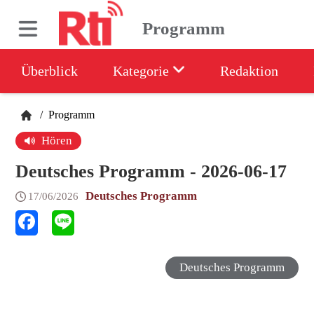
Programm
Überblick
Kategorie
Redaktion
/
Programm
Hören
Deutsches Programm - 2026-06-17
Deutsches Programm
17/06/2026
Deutsches Programm