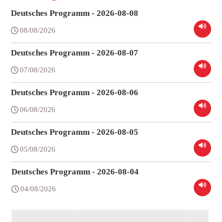
Deutsches Programm - 2026-08-08
08/08/2026
Deutsches Programm - 2026-08-07
07/08/2026
Deutsches Programm - 2026-08-06
06/08/2026
Deutsches Programm - 2026-08-05
05/08/2026
Deutsches Programm - 2026-08-04
04/08/2026