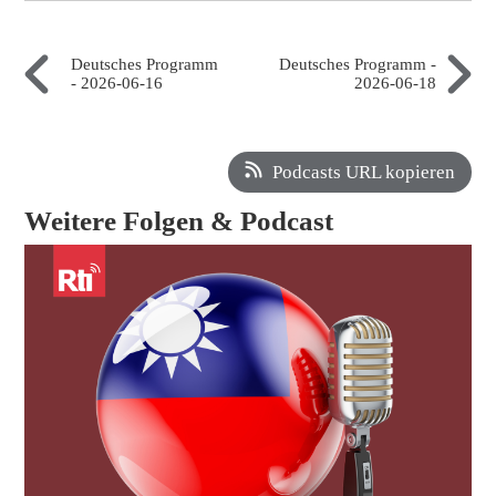
Deutsches Programm
Deutsches Programm -
- 2026-06-16
2026-06-18
Podcasts URL kopieren
Weitere Folgen & Podcast