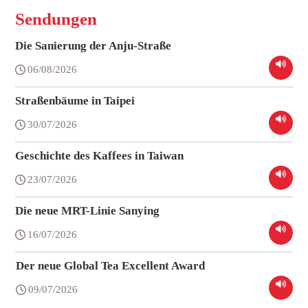
Sendungen
Die Sanierung der Anju-Straße
06/08/2026
Straßenbäume in Taipei
30/07/2026
Geschichte des Kaffees in Taiwan
23/07/2026
Die neue MRT-Linie Sanying
16/07/2026
Der neue Global Tea Excellent Award
09/07/2026