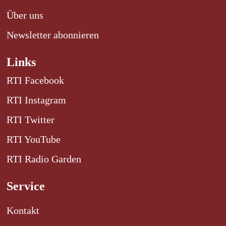
Über uns
Newsletter abonnieren
Links
RTI Facebook
RTI Instagram
RTI Twitter
RTI YouTube
RTI Radio Garden
Service
Kontakt