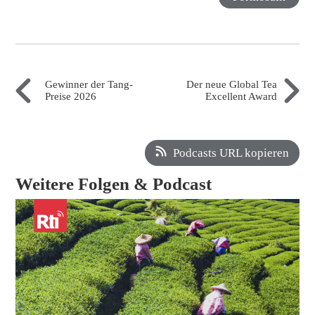
Gewinner der Tang-
Der neue Global Tea
Preise 2026
Excellent Award
Podcasts URL kopieren
Weitere Folgen & Podcast