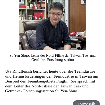
Su Yen-Shuo, Leiter der Nord-Filiale der Taiwan Tee- und
Getränke- Forschungsstation
Uta Rindfleisch berichtet heute über die Teeindustrie
und Herausforderungen der Teeindustrie in Taiwan am
Beispiel des Teeanbaugebiets Pinglin. Sie sprach mit
dem Leiter der Nord-Filiale der Taiwan Tee- und
Getränke- Forschungsstation Su Yen-Shuo.
Formosaik