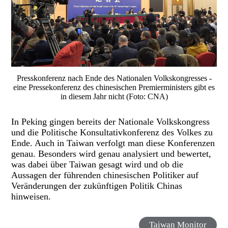
Presskonferenz nach Ende des Nationalen Volkskongresses -
eine Pressekonferenz des chinesischen Premierministers gibt es
in diesem Jahr nicht (Foto: CNA)
In Peking gingen bereits der Nationale Volkskongress
und die Politische Konsultativkonferenz des Volkes zu
Ende. Auch in Taiwan verfolgt man diese Konferenzen
genau. Besonders wird genau analysiert und bewertet,
was dabei über Taiwan gesagt wird und ob die
Aussagen der führenden chinesischen Politiker auf
Veränderungen der zukünftigen Politik Chinas
hinweisen.
Taiwan Monitor