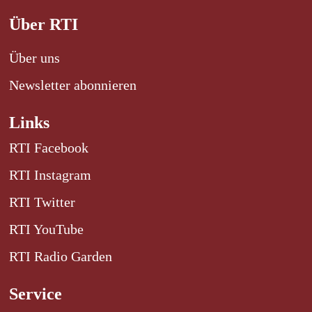
Über RTI
Über uns
Newsletter abonnieren
Links
RTI Facebook
RTI Instagram
RTI Twitter
RTI YouTube
RTI Radio Garden
Service