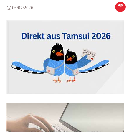
06/07/2026