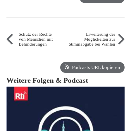
Schutz der Rechte
Erweiterung der
von Menschen mit
Möglickeiten zur
Behinderungen
Stimmabgabe bei Wahlen
Podcasts URL kopieren
Weitere Folgen & Podcast