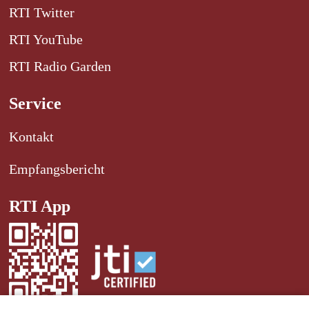
RTI Twitter
RTI YouTube
RTI Radio Garden
Service
Kontakt
Empfangsbericht
RTI App