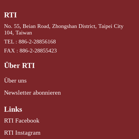
RTI
No. 55, Beian Road, Zhongshan District, Taipei City
104, Taiwan
TEL : 886-2-28856168
FAX : 886-2-28855423
Über RTI
Über uns
Newsletter abonnieren
Links
RTI Facebook
RTI Instagram