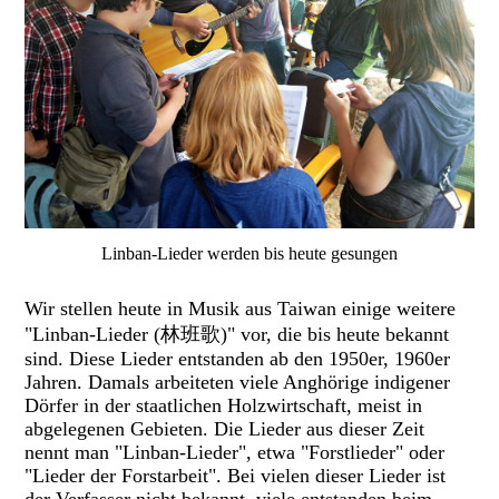
Linban-Lieder werden bis heute gesungen
Wir stellen heute in Musik aus Taiwan einige weitere
"Linban-Lieder (林班歌)" vor, die bis heute bekannt
sind. Diese Lieder entstanden ab den 1950er, 1960er
Jahren. Damals arbeiteten viele Anghörige indigener
Dörfer in der staatlichen Holzwirtschaft, meist in
abgelegenen Gebieten. Die Lieder aus dieser Zeit
nennt man "Linban-Lieder", etwa "Forstlieder" oder
"Lieder der Forstarbeit". Bei vielen dieser Lieder ist