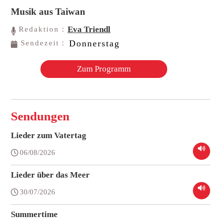
Musik aus Taiwan
Eva Triendl
Redaktion：
Donnerstag
Sendezeit：
Zum Programm
Sendungen
Lieder zum Vatertag
06/08/2026
Lieder über das Meer
30/07/2026
Summertime