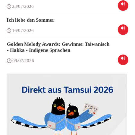
23/07/2026
Ich liebe den Sommer
16/07/2026
Golden Melody Awards: Gewinner Taiwanisch
- Hakka - Indigene Sprachen
09/07/2026