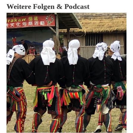
Weitere Folgen & Podcast