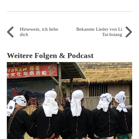
Hirsewein, ich liebe
Bekannte Lieder von Li
dich
Tai-hsiang
Weitere Folgen & Podcast