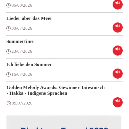
06/08/2026
Lieder über das Meer
30/07/2026
Summertime
23/07/2026
Ich liebe den Sommer
16/07/2026
Golden Melody Awards: Gewinner Taiwanisch
- Hakka - Indigene Sprachen
09/07/2026