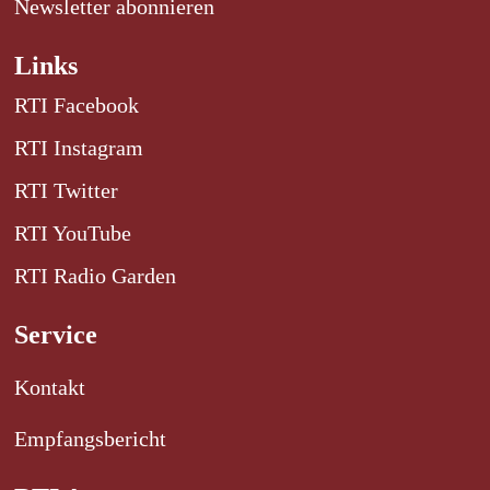
Newsletter abonnieren
Links
RTI Facebook
RTI Instagram
RTI Twitter
RTI YouTube
RTI Radio Garden
Service
Kontakt
Empfangsbericht