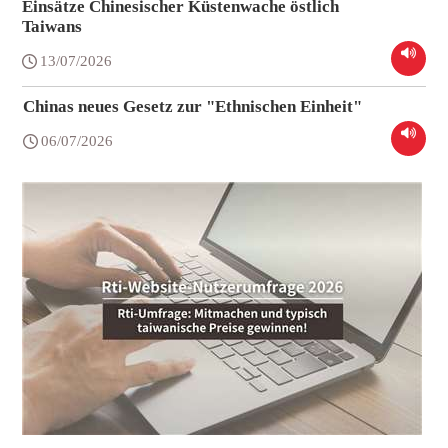
Einsätze Chinesischer Küstenwache östlich
Taiwans
13/07/2026
Chinas neues Gesetz zur "Ethnischen Einheit"
06/07/2026