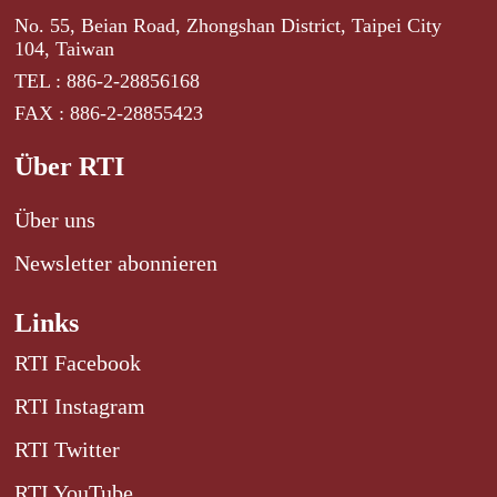
No. 55, Beian Road, Zhongshan District, Taipei City
104, Taiwan
TEL : 886-2-28856168
FAX : 886-2-28855423
Über RTI
Über uns
Newsletter abonnieren
Links
RTI Facebook
RTI Instagram
RTI Twitter
RTI YouTube