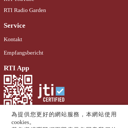
RTI Radio Garden
Service
Kontakt
Empfangsbericht
RTI App
為提供您更好的網站服務，本網站使用
cookies。