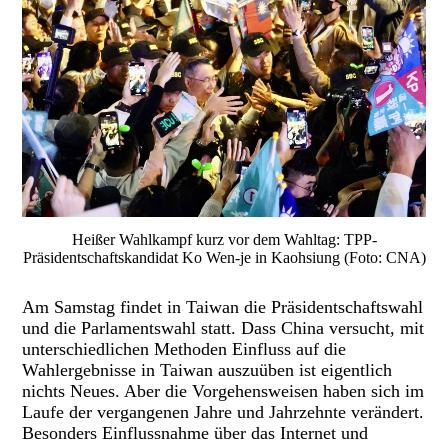
Heißer Wahlkampf kurz vor dem Wahltag: TPP-
Präsidentschaftskandidat Ko Wen-je in Kaohsiung (Foto: CNA)
Am Samstag findet in Taiwan die Präsidentschaftswahl
und die Parlamentswahl statt. Dass China versucht, mit
unterschiedlichen Methoden Einfluss auf die
Wahlergebnisse in Taiwan auszuüben ist eigentlich
nichts Neues. Aber die Vorgehensweisen haben sich im
Laufe der vergangenen Jahre und Jahrzehnte verändert.
Besonders Einflussnahme über das Internet und