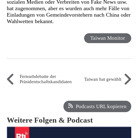
sozialen Medien oder Verbreiten von Fake News usw.
hat zugenommen, aber es wurden auch mehr Fälle von
Einladungen von Gemeindevorstehern nach China oder
Wahlwetten bekannt.
Taiwan Monitor
Fernsehdebatte der
Taiwan hat gewählt
Präsidentschaftskandidaten
Podcasts URL kopieren
Weitere Folgen & Podcast