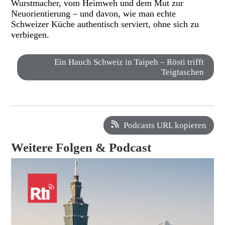
Wurstmacher, vom Heimweh und dem Mut zur
Neuorientierung – und davon, wie man echte
Schweizer Küche authentisch serviert, ohne sich zu
verbiegen.
Ein Hauch Schweiz in Taipeh – Rösti trifft
Teigtaschen
Podcasts URL kopieren
Weitere Folgen & Podcast