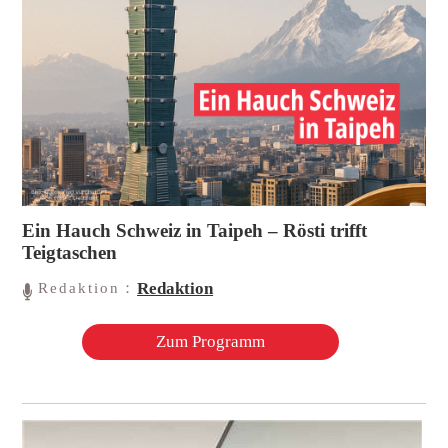
Ein Hauch Schweiz in Taipeh – Rösti trifft
Teigtaschen
Redaktion
Redaktion：
Zum Programm