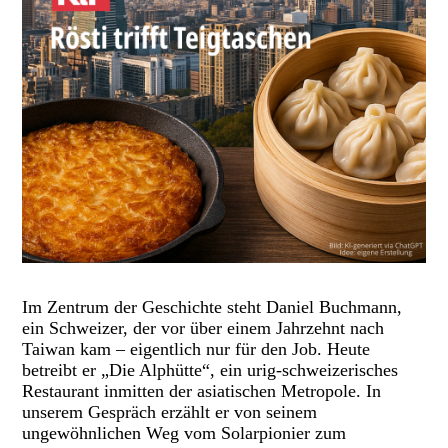
Im Zentrum der Geschichte steht Daniel Buchmann,
ein Schweizer, der vor über einem Jahrzehnt nach
Taiwan kam – eigentlich nur für den Job. Heute
betreibt er „Die Alphütte“, ein urig-schweizerisches
Restaurant inmitten der asiatischen Metropole. In
unserem Gespräch erzählt er von seinem
ungewöhnlichen Weg vom Solarpionier zum