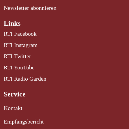
Newsletter abonnieren
Links
RTI Facebook
RTI Instagram
RTI Twitter
RTI YouTube
RTI Radio Garden
Service
Kontakt
Empfangsbericht